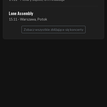
Zobacz wszystkie zbliżające się koncerty