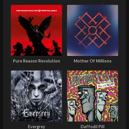
Pure Reason Revolution
Mother Of Millions
Evergrey
Daffodil Pill