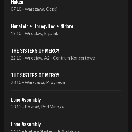
19.10 - Wrocław, Łącznik
THE SISTERS OF MERCY
22.10 - Wrocław, A2 - Centrum Koncertowe
THE SISTERS OF MERCY
23.10 - Warszawa, Progresja
Lone Assembly
13.11 - Poznań, Pod Minogą
Lone Assembly
14.11 - Piekary Śląskie, OK Andaluzja
Lone Assembly
15.11 - Warszawa, Potok