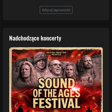
Więcej zapowiedzi
Nadchodzące koncerty
Poprzedni
Następn