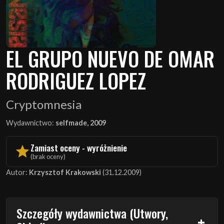
EL GRUPO NUEVO DE OMAR
RODRIGUEZ LOPEZ
Cryptomnesia
Wydawnictwo:
selfmade, 2009
Zamiast oceny - wyróżnienie
(brak oceny)
Autor:
Krzysztof Krakowski
(31.12.2009)
Szczegóły wydawnictwa (Utwory,