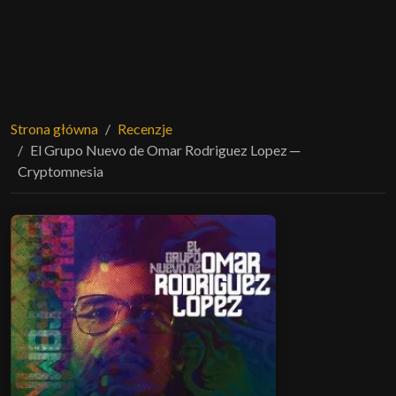
Strona główna
Recenzje
El Grupo Nuevo de Omar Rodriguez Lopez ─
Cryptomnesia