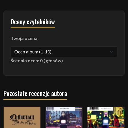
Oceny czytelników
Twoja ocena:
Średnia ocen: 0 ( głosów)
Pozostałe recenzje autora