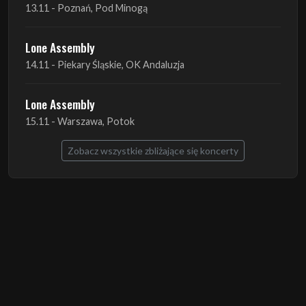
14.11 - Piekary Śląskie, OK Andaluzja
Lone Assembly
15.11 - Warszawa, Potok
Zobacz wszystkie zbliżające się koncerty