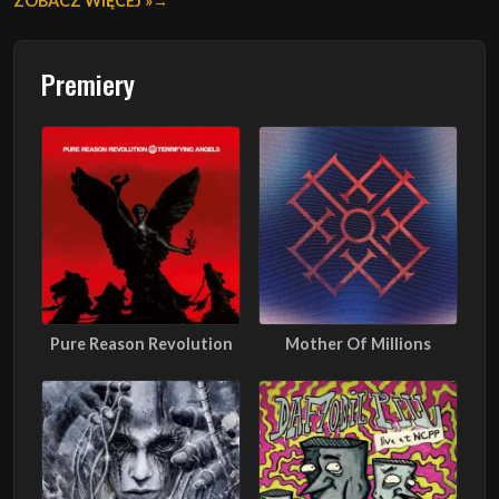
ZOBACZ WIĘCEJ »
Premiery
Pure Reason Revolution
Mother Of Millions