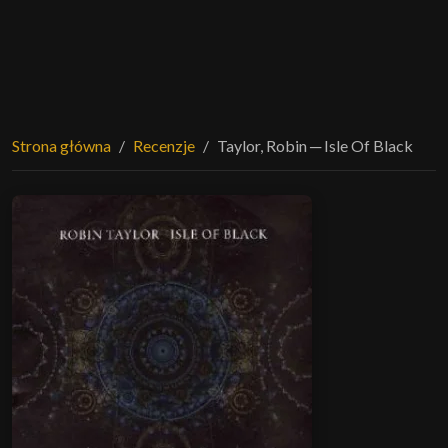
Strona główna
Recenzje
Taylor, Robin ─ Isle Of Black