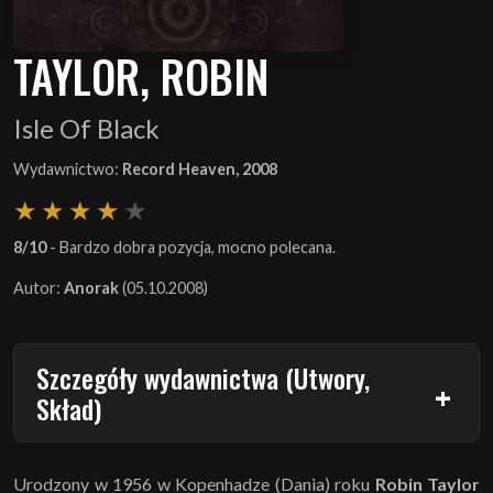
TAYLOR, ROBIN
Isle Of Black
Wydawnictwo:
Record Heaven, 2008
8/10
- Bardzo dobra pozycja, mocno polecana.
Autor:
Anorak
(05.10.2008)
Szczegóły wydawnictwa (Utwory,
Skład)
Urodzony w 1956 w Kopenhadze (Dania) roku
Robin Taylor