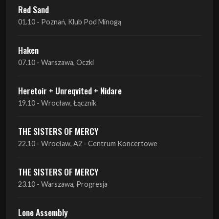
Haken
07.10 - Warszawa, Oczki
Heretoir + Unreqvited + Nidare
19.10 - Wrocław, Łącznik
THE SISTERS OF MERCY
22.10 - Wrocław, A2 - Centrum Koncertowe
THE SISTERS OF MERCY
23.10 - Warszawa, Progresja
Lone Assembly
13.11 - Poznań, Pod Minogą
Lone Assembly