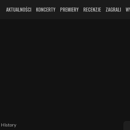
AKTUALNOŚCI
KONCERTY
PREMIERY
RECENZJE
ZAGRALI
W
 History