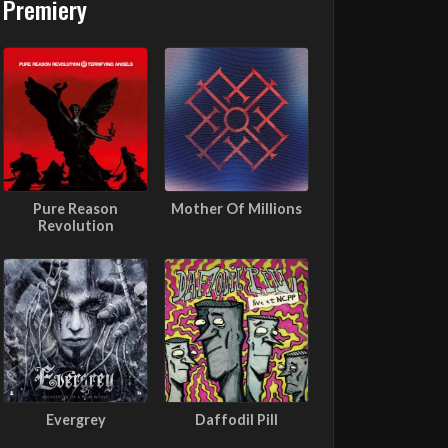
Premiery
Pure Reason
Mother Of Millions
Revolution
Evergrey
Daffodil Pill