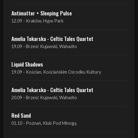
Antimatter + Sleeping Pulse
12.09 - Kraków, Hype Park
Amelia Tokarska - Celtic Tales Quartet
19.09 - Brześć Kujawski, Wahadło
Liquid Shadows
19.09 - Kościan, Kościańskim Ośrodku Kultury
Amelia Tokarska - Celtic Tales Quartet
20.09 - Brześć Kujawski, Wahadło
Red Sand
01.10 - Poznań, Klub Pod Minogą