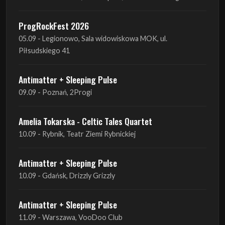
ProgRockFest 2026
05.09 - Legionowo, Sala widowiskowa MOK, ul.
Piłsudskiego 41
Antimatter + Sleeping Pulse
09.09 - Poznań, 2Progi
Amelia Tokarska - Celtic Tales Quartet
10.09 - Rybnik, Teatr Ziemi Rybnickiej
Antimatter + Sleeping Pulse
10.09 - Gdańsk, Drizzly Grizzly
Antimatter + Sleeping Pulse
11.09 - Warszawa, VooDoo Club