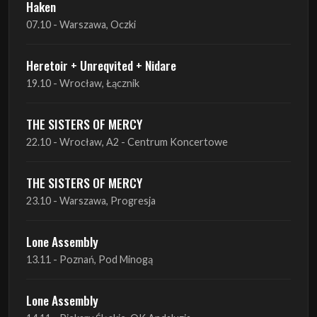
Haken
07.10 - Warszawa, Oczki
Heretoir + Unreqvited + Nidare
19.10 - Wrocław, Łącznik
THE SISTERS OF MERCY
22.10 - Wrocław, A2 - Centrum Koncertowe
THE SISTERS OF MERCY
23.10 - Warszawa, Progresja
Lone Assembly
13.11 - Poznań, Pod Minogą
Lone Assembly