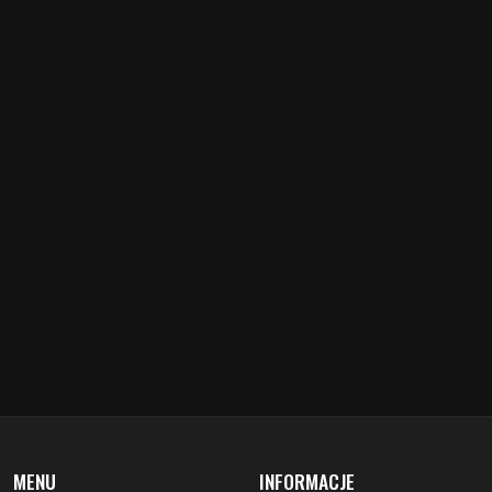
MENU
INFORMACJE