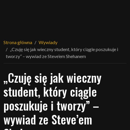
Strona główna
Wywiady
„Czuję się jak wieczny student, który ciągle poszukuje i
tworzy” – wywiad ze Steve’em Shehanem
„Czuję się jak wieczny
student, który ciągle
poszukuje i tworzy” –
wywiad ze Steve’em