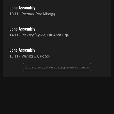
Lone Assembly
14.11 - Piekary Śląskie, OK Andaluzja
Lone Assembly
15.11 - Warszawa, Potok
Zobacz wszystkie zbliżające się koncerty