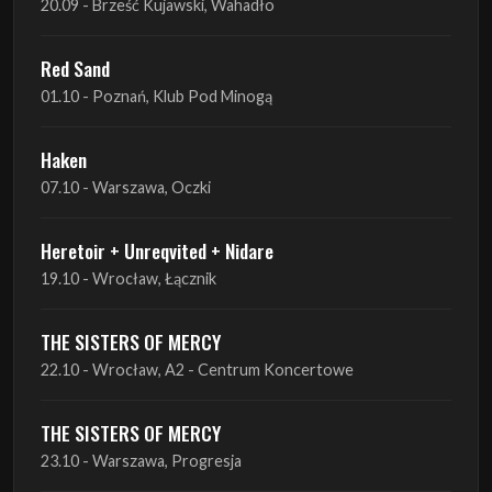
Haken
07.10 - Warszawa, Oczki
Heretoir + Unreqvited + Nidare
19.10 - Wrocław, Łącznik
THE SISTERS OF MERCY
22.10 - Wrocław, A2 - Centrum Koncertowe
THE SISTERS OF MERCY
23.10 - Warszawa, Progresja
Lone Assembly
13.11 - Poznań, Pod Minogą