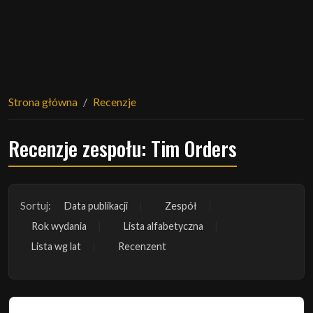
Strona główna
Recenzje
Recenzje zespołu: Tim Orders
Sortuj:
Data publikacji
Zespół
Rok wydania
Lista alfabetyczna
Lista wg lat
Recenzent