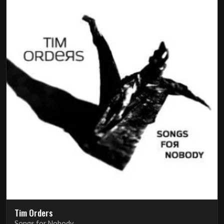
Tim Orders
Songs for Nobody