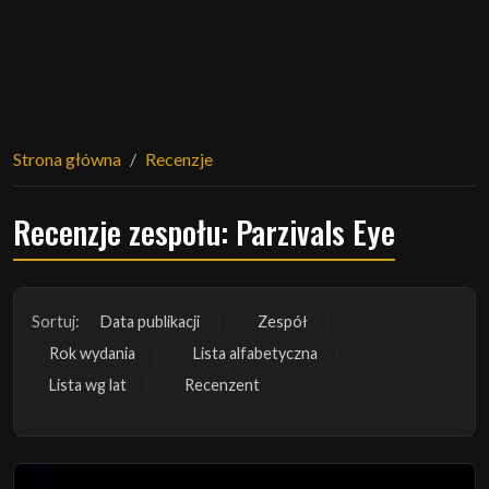
Strona główna
Recenzje
Recenzje zespołu: Parzivals Eye
Sortuj:
Data publikacji
Zespół
Rok wydania
Lista alfabetyczna
Lista wg lat
Recenzent