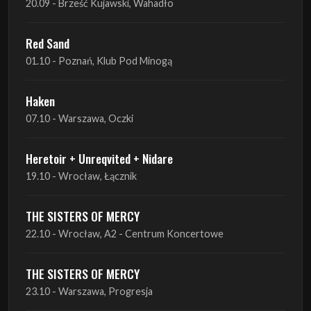
Haken
07.10 - Warszawa, Oczki
Heretoir + Unreqvited + Nidare
19.10 - Wrocław, Łącznik
THE SISTERS OF MERCY
22.10 - Wrocław, A2 - Centrum Koncertowe
THE SISTERS OF MERCY
23.10 - Warszawa, Progresja
Lone Assembly
13.11 - Poznań, Pod Minogą