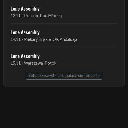
Lone Assembly
14.11 - Piekary Śląskie, OK Andaluzja
Lone Assembly
15.11 - Warszawa, Potok
Zobacz wszystkie zbliżające się koncerty