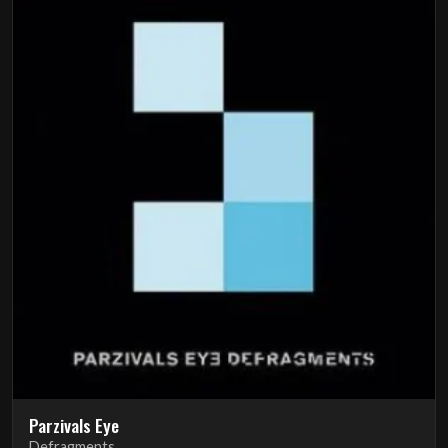
Parzivals Eye
Defragments