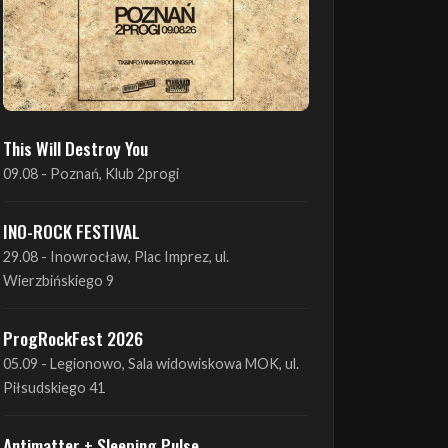
This Will Destroy You
09.08 - Poznań, Klub 2progi
INO-ROCK FESTIVAL
29.08 - Inowrocław, Plac Imprez, ul.
Wierzbińskiego 9
ProgRockFest 2026
05.09 - Legionowo, Sala widowiskowa MOK, ul.
Piłsudskiego 41