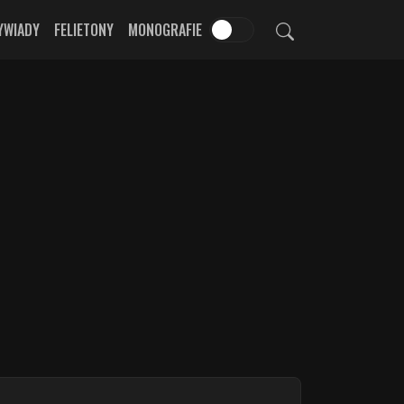
YWIADY
FELIETONY
MONOGRAFIE