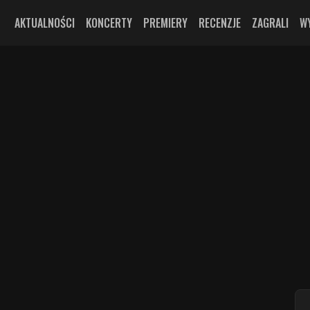
AKTUALNOŚCI
KONCERTY
PREMIERY
RECENZJE
ZAGRALI
W