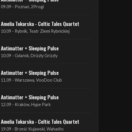
Antimatter + Sleeping Pulse
09.09 - Poznań, 2Progi
Amelia Tokarska - Celtic Tales Quartet
10.09 - Rybnik, Teatr Ziemi Rybnickiej
Antimatter + Sleeping Pulse
10.09 - Gdańsk, Drizzly Grizzly
Antimatter + Sleeping Pulse
11.09 - Warszawa, VooDoo Club
Antimatter + Sleeping Pulse
12.09 - Kraków, Hype Park