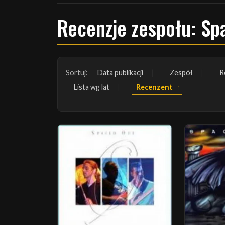
Recenzje zespołu: Sp
Sortuj:
Data publikacji
Zespół
R
Lista wg lat
Recenzent