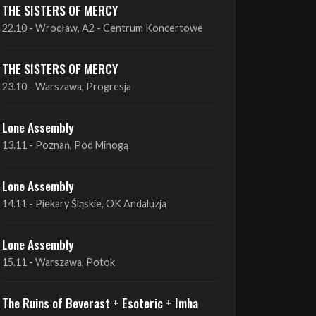
19.10 - Wrocław, Łącznik
THE SISTERS OF MERCY
22.10 - Wrocław, A2 - Centrum Koncertowe
THE SISTERS OF MERCY
23.10 - Warszawa, Progresja
Lone Assembly
13.11 - Poznań, Pod Minogą
Lone Assembly
14.11 - Piekary Śląskie, OK Andaluzja
Lone Assembly
15.11 - Warszawa, Potok