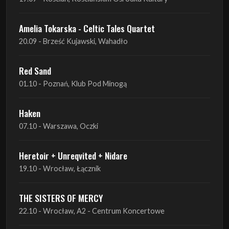
Red Sand
01.10 - Poznań, Klub Pod Minogą
Haken
07.10 - Warszawa, Oczki
Heretoir + Unreqvited + Nidare
19.10 - Wrocław, Łącznik
THE SISTERS OF MERCY
22.10 - Wrocław, A2 - Centrum Koncertowe
THE SISTERS OF MERCY
23.10 - Warszawa, Progresja