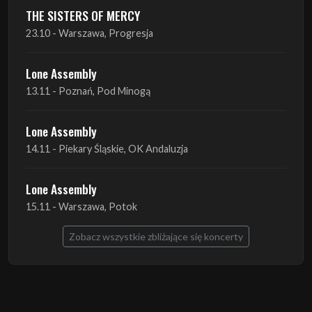
Lone Assembly
13.11 - Poznań, Pod Minogą
Lone Assembly
14.11 - Piekary Śląskie, OK Andaluzja
Lone Assembly
15.11 - Warszawa, Potok
Zobacz wszystkie zbliżające się koncerty