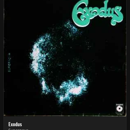
Exodus