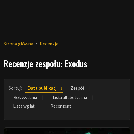
Strona główna
Recenzje
Recenzje zespołu: Exodus
Sortuj:
Data publikacji
Zespół
Rok wydania
Lista alfabetyczna
Lista wg lat
Recenzent