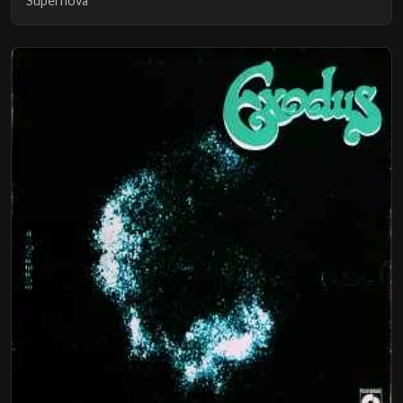
Supernova