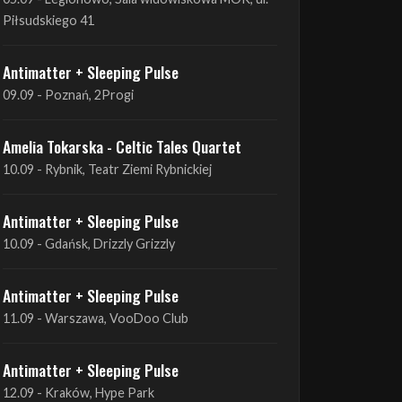
Piłsudskiego 41
Antimatter + Sleeping Pulse
09.09 - Poznań, 2Progi
Amelia Tokarska - Celtic Tales Quartet
10.09 - Rybnik, Teatr Ziemi Rybnickiej
Antimatter + Sleeping Pulse
10.09 - Gdańsk, Drizzly Grizzly
Antimatter + Sleeping Pulse
11.09 - Warszawa, VooDoo Club
Antimatter + Sleeping Pulse
12.09 - Kraków, Hype Park