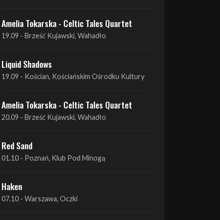
Amelia Tokarska - Celtic Tales Quartet
19.09 - Brześć Kujawski, Wahadło
Liquid Shadows
19.09 - Kościan, Kościańskim Ośrodku Kultury
Amelia Tokarska - Celtic Tales Quartet
20.09 - Brześć Kujawski, Wahadło
Red Sand
01.10 - Poznań, Klub Pod Minogą
Haken
07.10 - Warszawa, Oczki