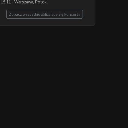
15.11 - Warszawa, Potok
Zobacz wszystkie zbliżające się koncerty