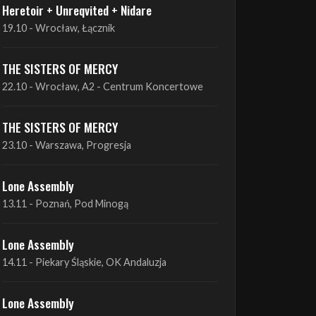
Heretoir + Unreqvited + Nidare
19.10 - Wrocław, Łącznik
THE SISTERS OF MERCY
22.10 - Wrocław, A2 - Centrum Koncertowe
THE SISTERS OF MERCY
23.10 - Warszawa, Progresja
Lone Assembly
13.11 - Poznań, Pod Minogą
Lone Assembly
14.11 - Piekary Śląskie, OK Andaluzja
Lone Assembly