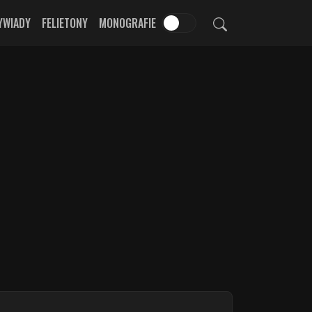
YWIADY
FELIETONY
MONOGRAFIE