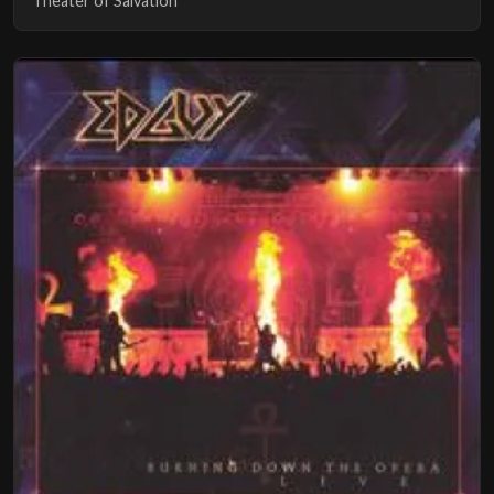
Theater of Salvation