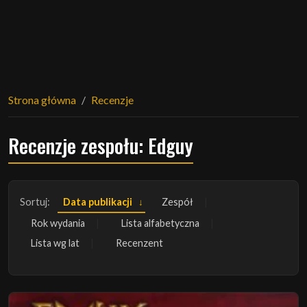
Strona główna
Recenzje
Recenzje zespołu: Edguy
Sortuj:
Data publikacji
Zespół
Rok wydania
Lista alfabetyczna
Lista wg lat
Recenzent