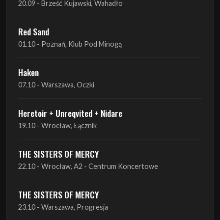
Haken
07.10 - Warszawa, Oczki
Heretoir + Unreqvited + Nidare
19.10 - Wrocław, Łącznik
THE SISTERS OF MERCY
22.10 - Wrocław, A2 - Centrum Koncertowe
THE SISTERS OF MERCY
23.10 - Warszawa, Progresja
Lone Assembly
13.11 - Poznań, Pod Minogą