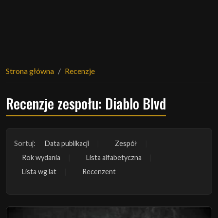
Strona główna
Recenzje
Recenzje zespołu: Diablo Blvd
Sortuj:
Data publikacji
Zespół
Rok wydania
Lista alfabetyczna
Lista wg lat
Recenzent