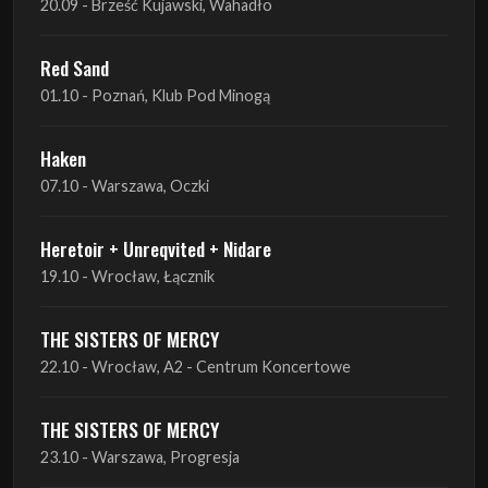
Haken
07.10 - Warszawa, Oczki
Heretoir + Unreqvited + Nidare
19.10 - Wrocław, Łącznik
THE SISTERS OF MERCY
22.10 - Wrocław, A2 - Centrum Koncertowe
THE SISTERS OF MERCY
23.10 - Warszawa, Progresja
Lone Assembly
13.11 - Poznań, Pod Minogą