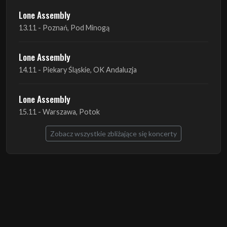
Lone Assembly
14.11 - Piekary Śląskie, OK Andaluzja
Lone Assembly
15.11 - Warszawa, Potok
Zobacz wszystkie zbliżające się koncerty