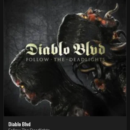
Diablo Blvd