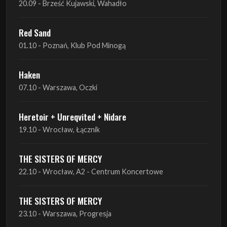
Haken
07.10 - Warszawa, Oczki
Heretoir + Unreqvited + Nidare
19.10 - Wrocław, Łącznik
THE SISTERS OF MERCY
22.10 - Wrocław, A2 - Centrum Koncertowe
THE SISTERS OF MERCY
23.10 - Warszawa, Progresja
Lone Assembly
13.11 - Poznań, Pod Minogą