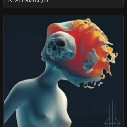
Follow The Deadlights