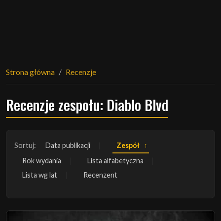
Strona główna
Recenzje
Recenzje zespołu: Diablo Blvd
Sortuj:
Data publikacji
Zespół
Rok wydania
Lista alfabetyczna
Lista wg lat
Recenzent