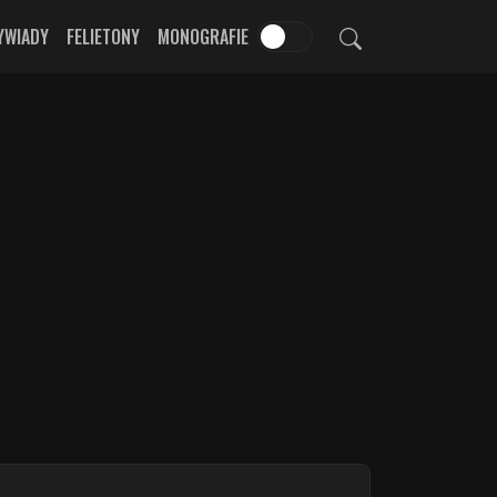
YWIADY
FELIETONY
MONOGRAFIE