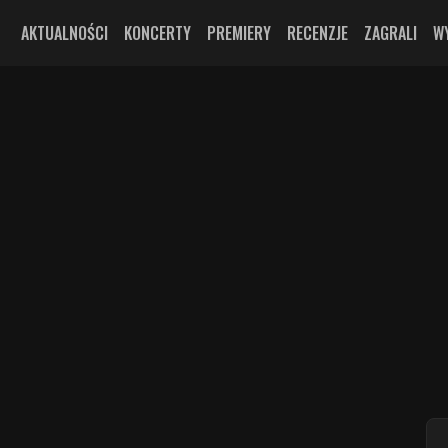
AKTUALNOŚCI
KONCERTY
PREMIERY
RECENZJE
ZAGRALI
W