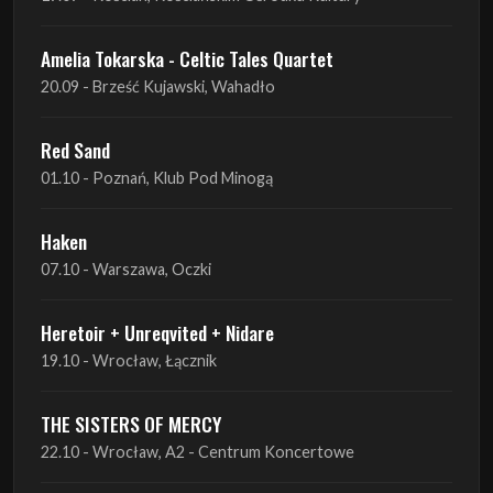
Red Sand
01.10 - Poznań, Klub Pod Minogą
Haken
07.10 - Warszawa, Oczki
Heretoir + Unreqvited + Nidare
19.10 - Wrocław, Łącznik
THE SISTERS OF MERCY
22.10 - Wrocław, A2 - Centrum Koncertowe
THE SISTERS OF MERCY
23.10 - Warszawa, Progresja