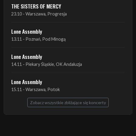
Lone Assembly
13.11 - Poznań, Pod Minogą
Lone Assembly
14.11 - Piekary Śląskie, OK Andaluzja
Lone Assembly
15.11 - Warszawa, Potok
Zobacz wszystkie zbliżające się koncerty