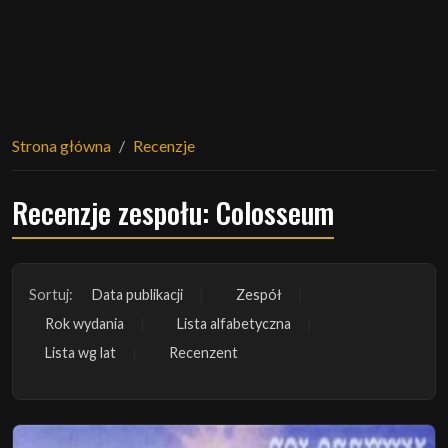
Strona główna
Recenzje
Recenzje zespołu: Colosseum
Sortuj:
Data publikacji
Zespół
Rok wydania
Lista alfabetyczna
Lista wg lat
Recenzent