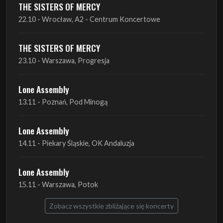
THE SISTERS OF MERCY
23.10 - Warszawa, Progresja
Lone Assembly
13.11 - Poznań, Pod Minogą
Lone Assembly
14.11 - Piekary Śląskie, OK Andaluzja
Lone Assembly
15.11 - Warszawa, Potok
Zobacz wszystkie zbliżające się koncerty