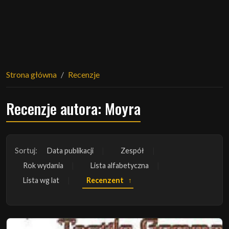
Strona główna
Recenzje
Recenzje autora: Moyra
Sortuj:
Data publikacji
Zespół
Rok wydania
Lista alfabetyczna
Lista wg lat
Recenzent