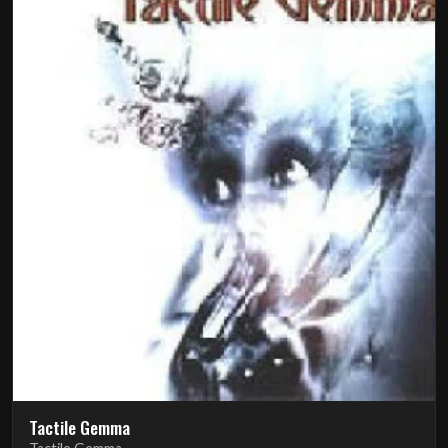
Tactile Gemma