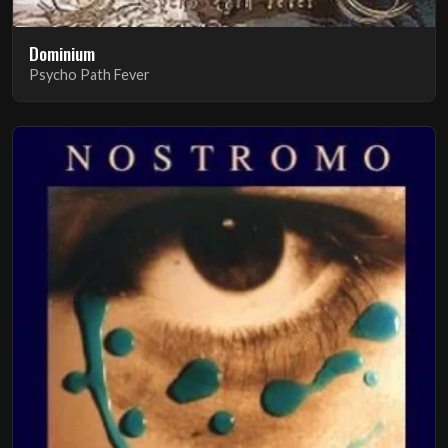
Dominium
Psycho Path Fever