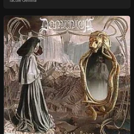
Tactile Gemma