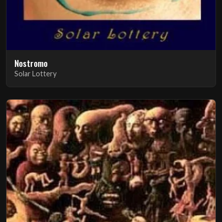
Nostromo
Solar Lottery