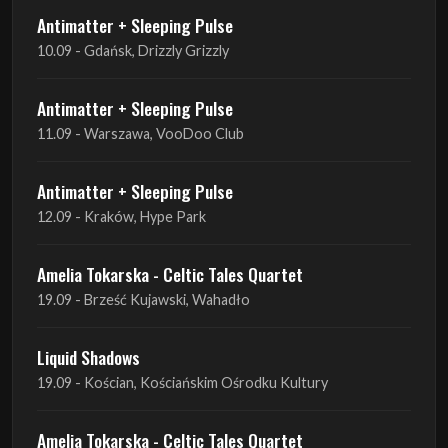
Antimatter + Sleeping Pulse
10.09 - Gdańsk, Drizzly Grizzly
Antimatter + Sleeping Pulse
11.09 - Warszawa, VooDoo Club
Antimatter + Sleeping Pulse
12.09 - Kraków, Hype Park
Amelia Tokarska - Celtic Tales Quartet
19.09 - Brześć Kujawski, Wahadło
Liquid Shadows
19.09 - Kościan, Kościańskim Ośrodku Kultury
Amelia Tokarska - Celtic Tales Quartet