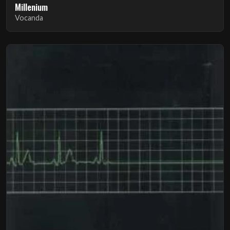
Millenium
Vocanda