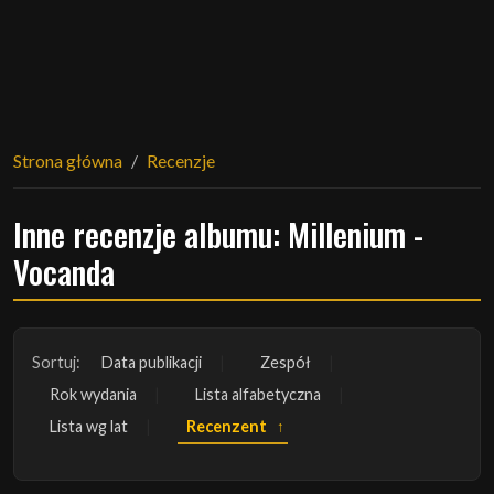
Strona główna
Recenzje
Inne recenzje albumu: Millenium -
Vocanda
Sortuj:
Data publikacji
Zespół
Rok wydania
Lista alfabetyczna
Lista wg lat
Recenzent