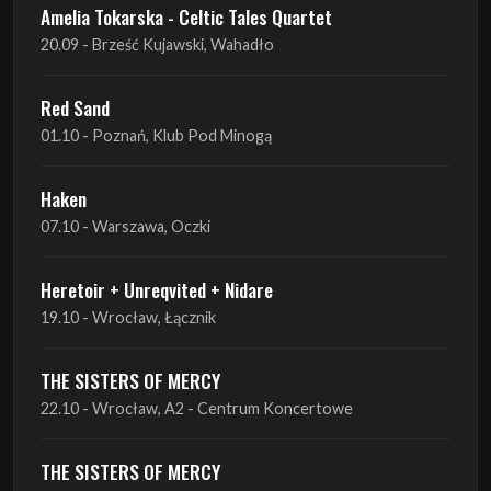
Red Sand
01.10 - Poznań, Klub Pod Minogą
Haken
07.10 - Warszawa, Oczki
Heretoir + Unreqvited + Nidare
19.10 - Wrocław, Łącznik
THE SISTERS OF MERCY
22.10 - Wrocław, A2 - Centrum Koncertowe
THE SISTERS OF MERCY
23.10 - Warszawa, Progresja
Lone Assembly
13.11 - Poznań, Pod Minogą