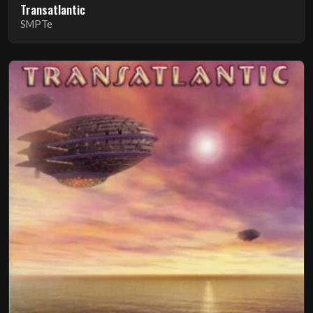
Transatlantic
SMPTe