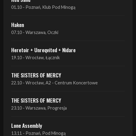
07.10 - Warszawa, Oczki
Heretoir + Unreqvited + Nidare
19.10 - Wrocław, Łącznik
THE SISTERS OF MERCY
22.10 - Wrocław, A2 - Centrum Koncertowe
THE SISTERS OF MERCY
23.10 - Warszawa, Progresja
Lone Assembly
13.11 - Poznań, Pod Minogą
Lone Assembly
14.11 - Piekary Śląskie, OK Andaluzja