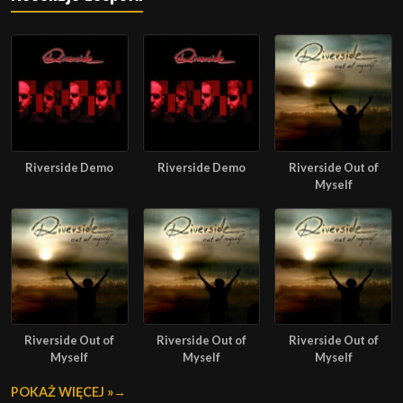
Riverside Demo
Riverside Demo
Riverside Out of
Myself
Riverside Out of
Riverside Out of
Riverside Out of
Myself
Myself
Myself
POKAŻ WIĘCEJ »