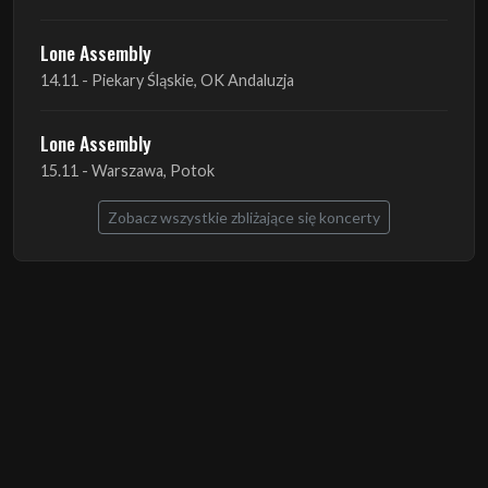
Lone Assembly
15.11 - Warszawa, Potok
Zobacz wszystkie zbliżające się koncerty