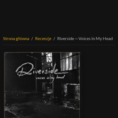
Strona główna
Recenzje
Riverside ─ Voices In My Head