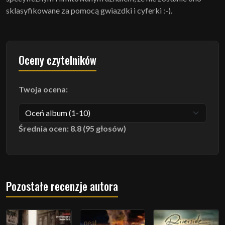
sklasyfikowane za pomocą gwiazdki i cyferki :-).
Oceny czytelników
Twoja ocena:
Średnia ocen: 8.8 (95 głosów)
Pozostałe recenzje autora