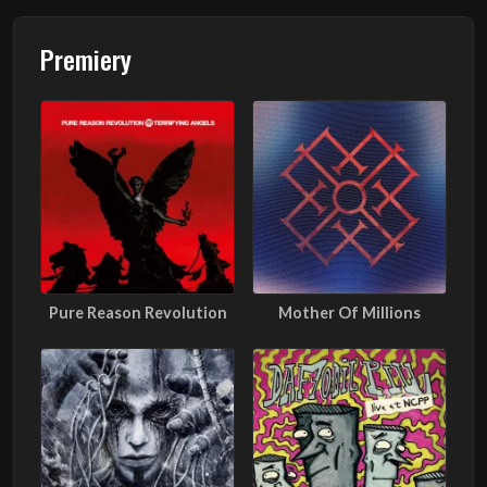
Premiery
Pure Reason Revolution
Mother Of Millions