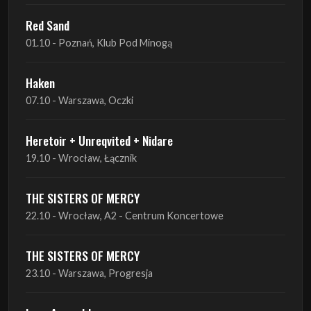
Red Sand
01.10 - Poznań, Klub Pod Minogą
Haken
07.10 - Warszawa, Oczki
Heretoir + Unreqvited + Nidare
19.10 - Wrocław, Łącznik
THE SISTERS OF MERCY
22.10 - Wrocław, A2 - Centrum Koncertowe
THE SISTERS OF MERCY
23.10 - Warszawa, Progresja