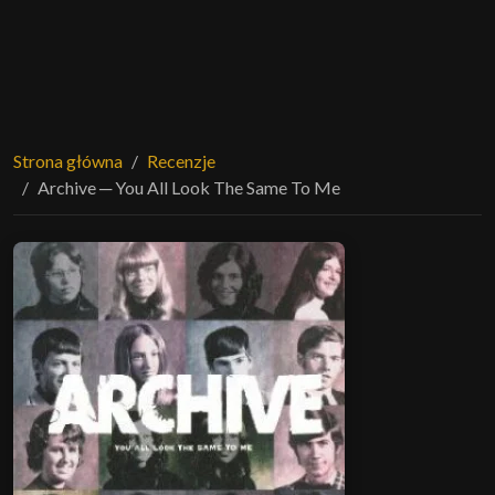
Strona główna
Recenzje
Archive ─ You All Look The Same To Me