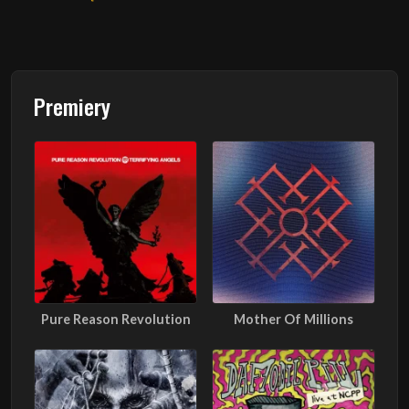
Premiery
Pure Reason Revolution
Mother Of Millions