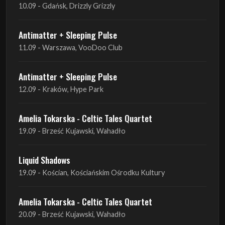
10.09 - Gdańsk, Drizzly Grizzly
Antimatter + Sleeping Pulse
11.09 - Warszawa, VooDoo Club
Antimatter + Sleeping Pulse
12.09 - Kraków, Hype Park
Amelia Tokarska - Celtic Tales Quartet
19.09 - Brześć Kujawski, Wahadło
Liquid Shadows
19.09 - Kościan, Kościańskim Ośrodku Kultury
Amelia Tokarska - Celtic Tales Quartet
20.09 - Brześć Kujawski, Wahadło