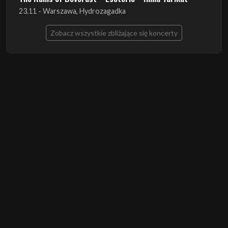
23.11 - Warszawa, Hydrozagadka
Zobacz wszystkie zbliżające się koncerty