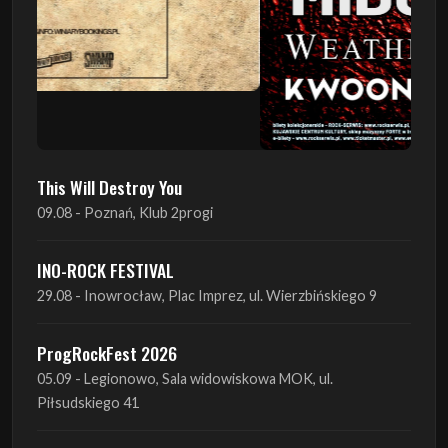
This Will Destroy You
09.08 - Poznań, Klub 2progi
INO-ROCK FESTIVAL
29.08 - Inowrocław, Plac Imprez, ul. Wierzbińskiego 9
ProgRockFest 2026
05.09 - Legionowo, Sala widowiskowa MOK, ul.
Piłsudskiego 41