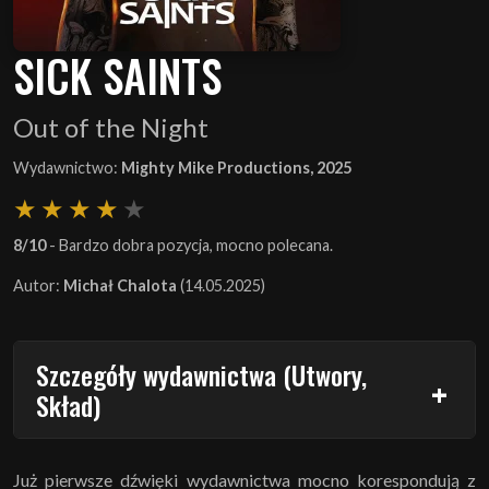
SICK SAINTS
Out of the Night
Wydawnictwo:
Mighty Mike Productions, 2025
8/10
- Bardzo dobra pozycja, mocno polecana.
Autor:
Michał Chalota
(14.05.2025)
Szczegóły wydawnictwa (Utwory,
Skład)
Już pierwsze dźwięki wydawnictwa mocno korespondują z