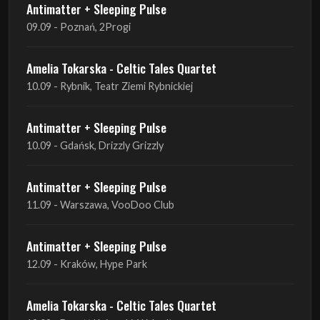
Antimatter + Sleeping Pulse
09.09 - Poznań, 2Progi
Amelia Tokarska - Celtic Tales Quartet
10.09 - Rybnik, Teatr Ziemi Rybnickiej
Antimatter + Sleeping Pulse
10.09 - Gdańsk, Drizzly Grizzly
Antimatter + Sleeping Pulse
11.09 - Warszawa, VooDoo Club
Antimatter + Sleeping Pulse
12.09 - Kraków, Hype Park
Amelia Tokarska - Celtic Tales Quartet