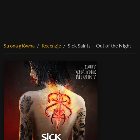
Strona główna
Recenzje
Sick Saints ─ Out of the Night