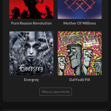
Pure Reason Revolution
Mother Of Millions
Evergrey
Daffodil Pill
Więcej zapowiedzi