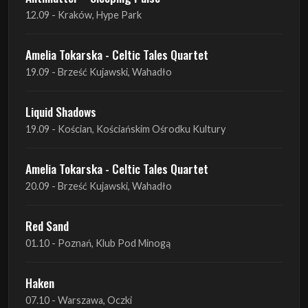
12.09 - Kraków, Hype Park
Amelia Tokarska - Celtic Tales Quartet
19.09 - Brześć Kujawski, Wahadło
Liquid Shadows
19.09 - Kościan, Kościańskim Ośrodku Kultury
Amelia Tokarska - Celtic Tales Quartet
20.09 - Brześć Kujawski, Wahadło
Red Sand
01.10 - Poznań, Klub Pod Minogą
Haken
07.10 - Warszawa, Oczki