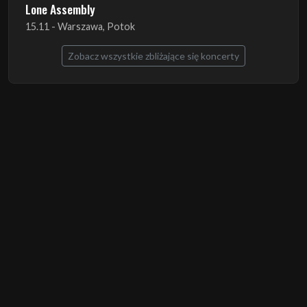
Lone Assembly
15.11 - Warszawa, Potok
Zobacz wszystkie zbliżające się koncerty