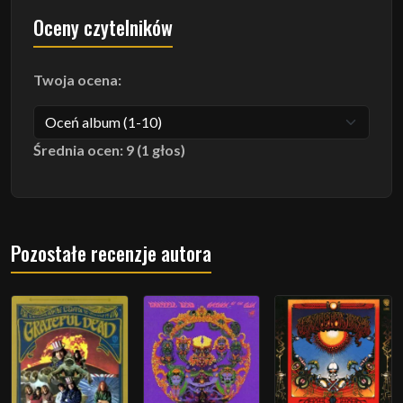
Oceny czytelników
Twoja ocena:
Średnia ocen: 9 (1 głos)
Pozostałe recenzje autora