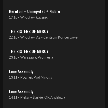
Heretoir + Unreqvited + Nidare
19.10 - Wrocław, Łącznik
THE SISTERS OF MERCY
22.10 - Wrocław, A2 - Centrum Koncertowe
THE SISTERS OF MERCY
23.10 - Warszawa, Progresja
Lone Assembly
13.11 - Poznań, Pod Minogą
Lone Assembly
14.11 - Piekary Śląskie, OK Andaluzja