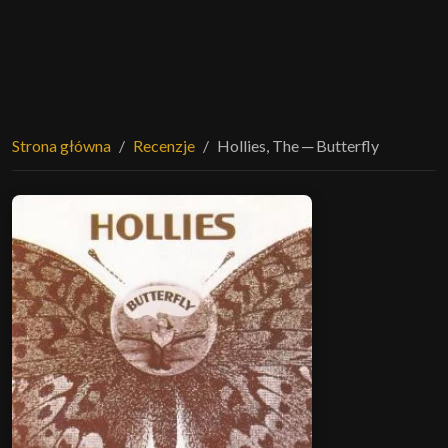
Strona główna
Recenzje
Hollies, The ─ Butterfly