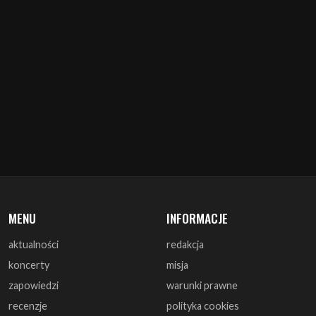
MENU
INFORMACJE
aktualności
redakcja
koncerty
misja
zapowiedzi
warunki prawne
recenzje
polityka cookies