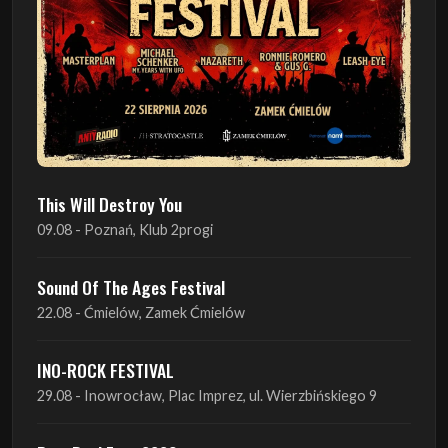
This Will Destroy You
09.08 - Poznań, Klub 2progi
Sound Of The Ages Festival
22.08 - Ćmielów, Zamek Ćmielów
INO-ROCK FESTIVAL
29.08 - Inowrocław, Plac Imprez, ul. Wierzbińskiego 9