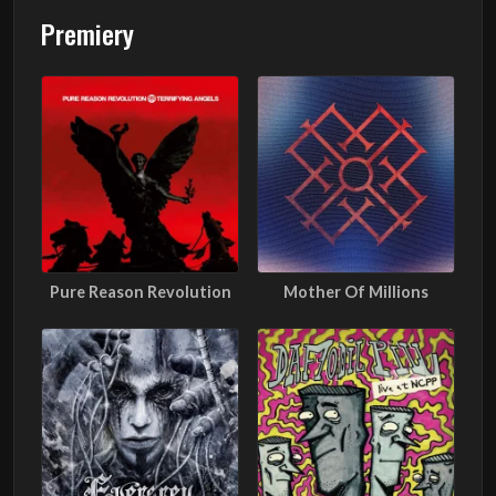
Premiery
Pure Reason Revolution
Mother Of Millions