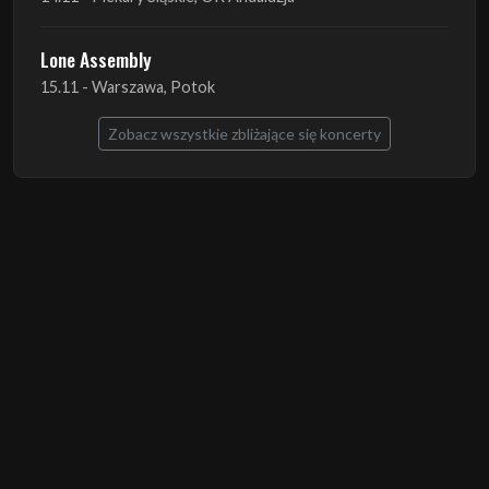
Zobacz wszystkie zbliżające się koncerty