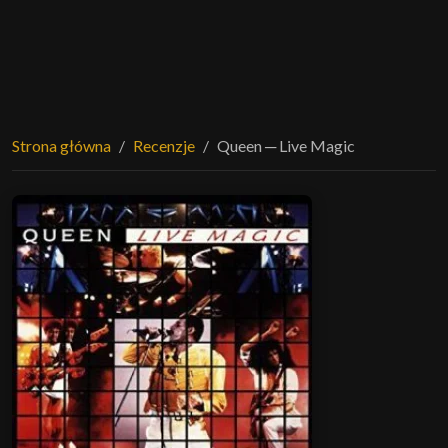
Strona główna
Recenzje
Queen ─ Live Magic