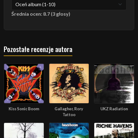
Średnia ocen: 8.7 (3 głosy)
Pozostałe recenzje autora
Kiss Sonic Boom
Gallagher, Rory
UKZ Radiation
Tattoo