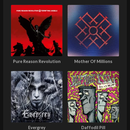
Pure Reason Revolution
Mother Of Millions
Evergrey
Daffodil Pill