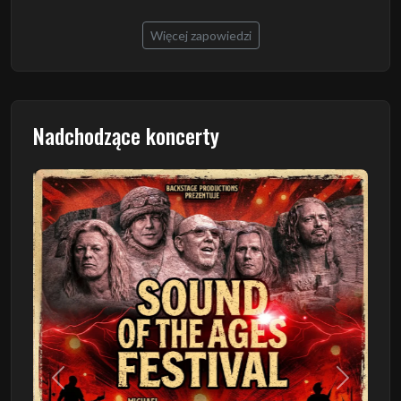
Więcej zapowiedzi
Nadchodzące koncerty
Poprzedni
Następn