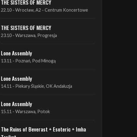
THE SISTERS OF MERCY
22.10 - Wrocław, A2 - Centrum Koncertowe
THE SISTERS OF MERCY
23.10 - Warszawa, Progresja
Lone Assembly
13.11 - Poznań, Pod Minogą
Lone Assembly
14.11 - Piekary Śląskie, OK Andaluzja
Lone Assembly
15.11 - Warszawa, Potok