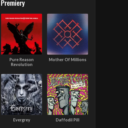
Premiery
Pure Reason
Mother Of Millions
Revolution
Evergrey
Daffodil Pill