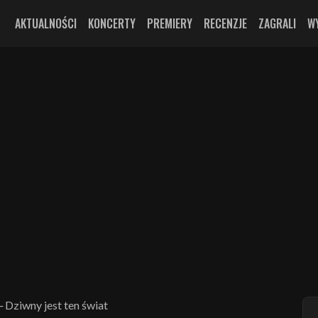
AKTUALNOŚCI
KONCERTY
PREMIERY
RECENZJE
ZAGRALI
W
 Dziwny jest ten świat