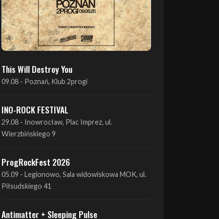
This Will Destroy You
09.08 - Poznań, Klub 2progi
INO-ROCK FESTIVAL
29.08 - Inowrocław, Plac Imprez, ul.
Wierzbińskiego 9
ProgRockFest 2026
05.09 - Legionowo, Sala widowiskowa MOK, ul.
Piłsudskiego 41