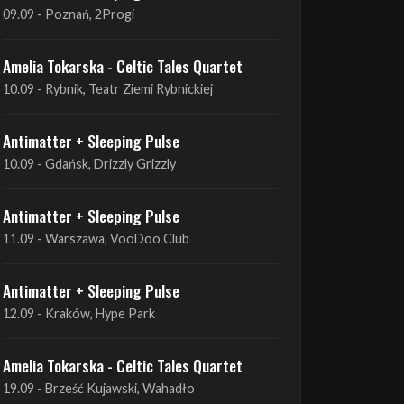
Antimatter + Sleeping Pulse
09.09 - Poznań, 2Progi
Amelia Tokarska - Celtic Tales Quartet
10.09 - Rybnik, Teatr Ziemi Rybnickiej
Antimatter + Sleeping Pulse
10.09 - Gdańsk, Drizzly Grizzly
Antimatter + Sleeping Pulse
11.09 - Warszawa, VooDoo Club
Antimatter + Sleeping Pulse
12.09 - Kraków, Hype Park