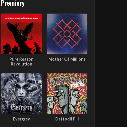
Premiery
Pure Reason
Mother Of Millions
Revolution
Evergrey
Daffodil Pill