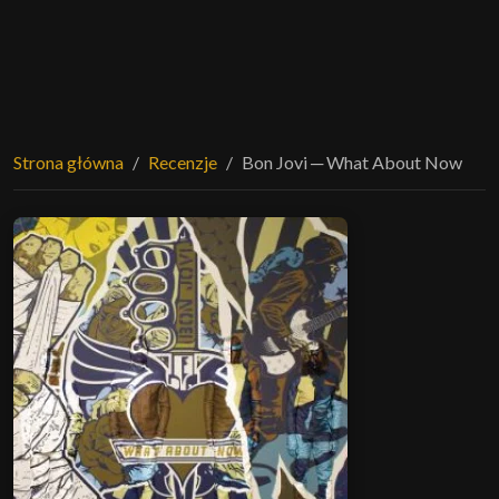
Strona główna
Recenzje
Bon Jovi ─ What About Now