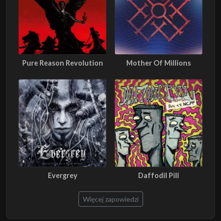
Pure Reason Revolution
Mother Of Millions
Evergrey
Daffodil Pill
Więcej zapowiedzi