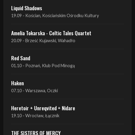
Liquid Shadows
19.09 - Kościan, Kościańskim Ośrodku Kultury
Amelia Tokarska - Celtic Tales Quartet
20.09 - Brześć Kujawski, Wahadło
Red Sand
01.10 - Poznań, Klub Pod Minogą
Haken
07.10 - Warszawa, Oczki
Heretoir + Unreqvited + Nidare
19.10 - Wrocław, Łącznik
THE SISTERS OF MERCY