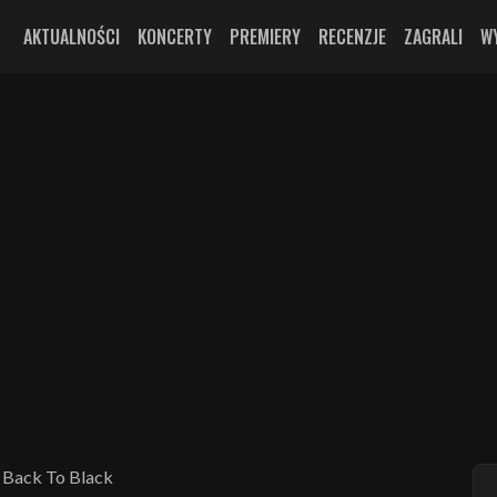
AKTUALNOŚCI
KONCERTY
PREMIERY
RECENZJE
ZAGRALI
W
 Back To Black