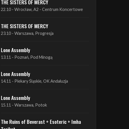
THE SISTERS OF MERCY
22.10 - Wrocław, A2 - Centrum Koncertowe
THE SISTERS OF MERCY
23.10 - Warszawa, Progresja
Lone Assembly
13.11 - Poznań, Pod Minogą
Lone Assembly
14.11 - Piekary Śląskie, OK Andaluzja
Lone Assembly
15.11 - Warszawa, Potok