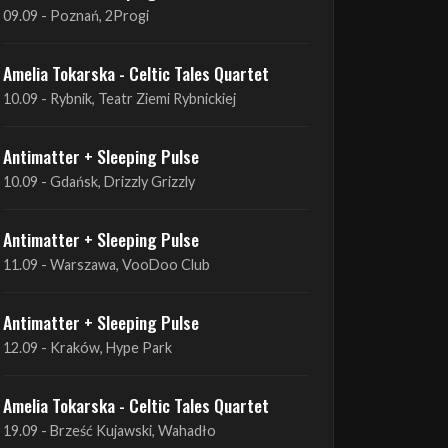
Antimatter + Sleeping Pulse
09.09 - Poznań, 2Progi
Amelia Tokarska - Celtic Tales Quartet
10.09 - Rybnik, Teatr Ziemi Rybnickiej
Antimatter + Sleeping Pulse
10.09 - Gdańsk, Drizzly Grizzly
Antimatter + Sleeping Pulse
11.09 - Warszawa, VooDoo Club
Antimatter + Sleeping Pulse
12.09 - Kraków, Hype Park