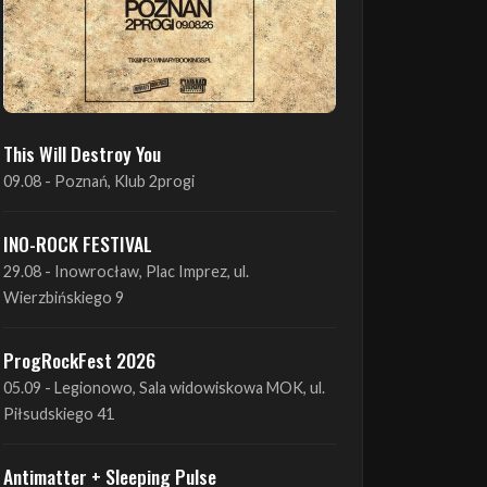
This Will Destroy You
09.08 - Poznań, Klub 2progi
INO-ROCK FESTIVAL
29.08 - Inowrocław, Plac Imprez, ul.
Wierzbińskiego 9
ProgRockFest 2026
05.09 - Legionowo, Sala widowiskowa MOK, ul.
Piłsudskiego 41