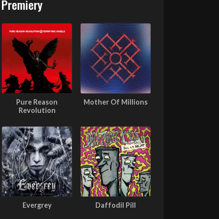
Premiery
Pure Reason
Mother Of Millions
Revolution
Evergrey
Daffodil Pill