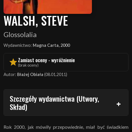
WALSH, STEVE
Glossolalia
Wydawnictwo:
Magna Carta, 2000
Zamiast oceny - wyróżnienie
(brak oceny)
Autor:
Błażej Obiała
(08.01.2011)
Szczegóły wydawnictwa (Utwory,
Skład)
Rok 2000, jak mówiły przepowiednie, miał być świadkiem