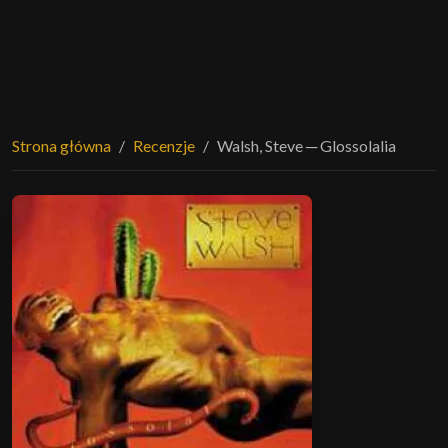
Strona główna
Recenzje
Walsh, Steve ─ Glossolalia