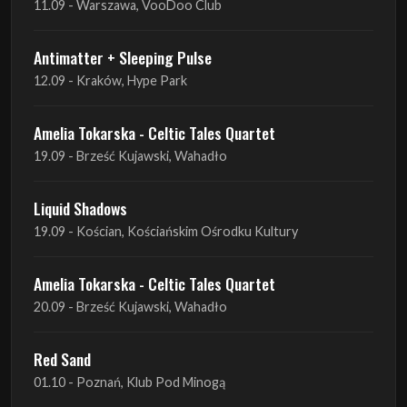
11.09 - Warszawa, VooDoo Club
Antimatter + Sleeping Pulse
12.09 - Kraków, Hype Park
Amelia Tokarska - Celtic Tales Quartet
19.09 - Brześć Kujawski, Wahadło
Liquid Shadows
19.09 - Kościan, Kościańskim Ośrodku Kultury
Amelia Tokarska - Celtic Tales Quartet
20.09 - Brześć Kujawski, Wahadło
Red Sand
01.10 - Poznań, Klub Pod Minogą