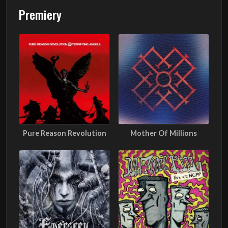
Premiery
Pure Reason Revolution
Mother Of Millions