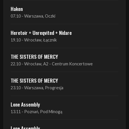
Haken
07.10 - Warszawa, Oczki
Heretoir + Unreqvited + Nidare
19.10 - Wrocław, Łącznik
THE SISTERS OF MERCY
22.10 - Wrocław, A2 - Centrum Koncertowe
THE SISTERS OF MERCY
23.10 - Warszawa, Progresja
Lone Assembly
13.11 - Poznań, Pod Minogą
Lone Assembly