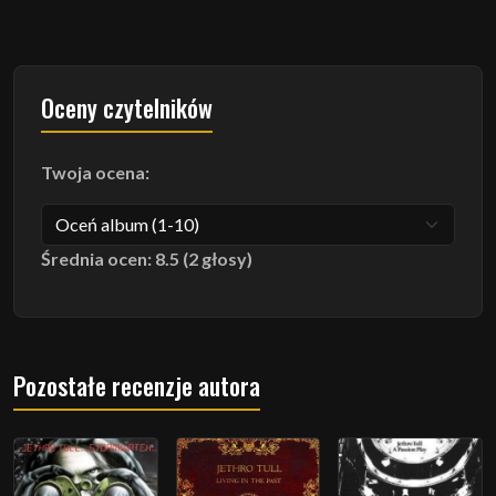
Oceny czytelników
Twoja ocena:
Średnia ocen: 8.5 (2 głosy)
Pozostałe recenzje autora