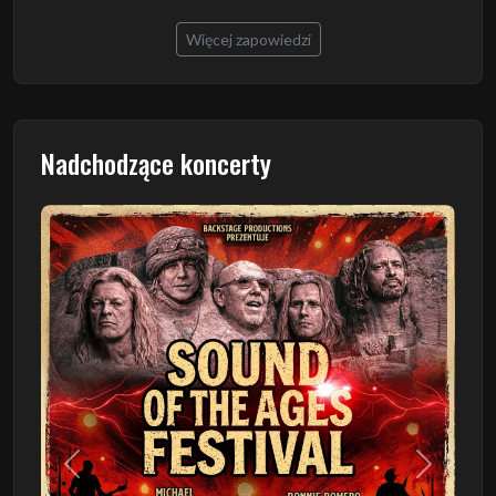
Więcej zapowiedzi
Nadchodzące koncerty
Poprzedni
Następn