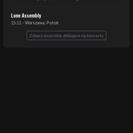
Zobacz wszystkie zbliżające się koncerty