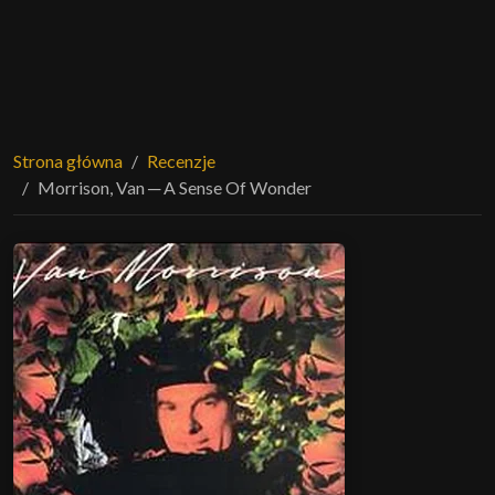
Strona główna
Recenzje
Morrison, Van ─ A Sense Of Wonder