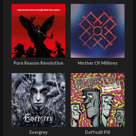
Pure Reason Revolution
Mother Of Millions
Evergrey
Daffodil Pill