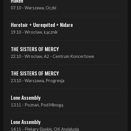
19.10 - Wrocław, Łącznik
THE SISTERS OF MERCY
22.10 - Wrocław, A2 - Centrum Koncertowe
THE SISTERS OF MERCY
23.10 - Warszawa, Progresja
Lone Assembly
13.11 - Poznań, Pod Minogą
Lone Assembly
14.11 - Piekary Śląskie, OK Andaluzja
Lone Assembly
15.11 - Warszawa, Potok