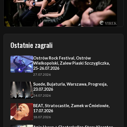
Ostatnie zagrali
Ostrów Rock Festival, Ostrów
Wielkopolski, Zalew Piaski Szczygliczka,
25-26.07.2026
27.07.2026
Suede, Bujaturla, Warszawa, Progresja,
23.07.2026
24.07.2026
BEAT, Stratocastle, Zamek w Ćmielowie,
17.07.2026
18.07.2026