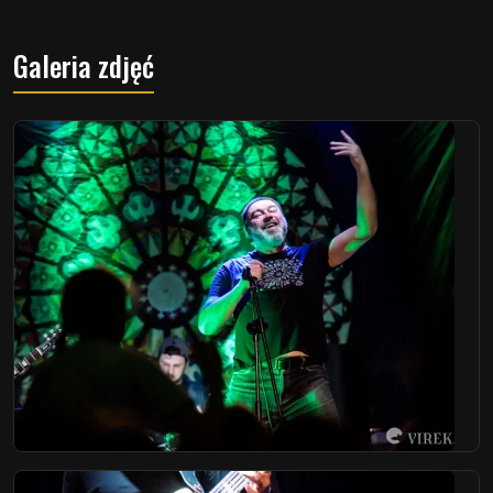
Galeria zdjęć