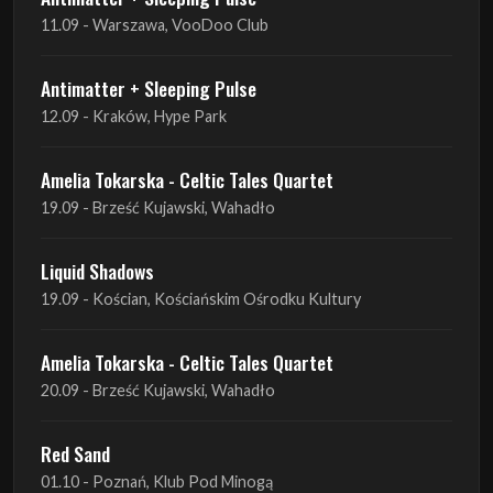
11.09 - Warszawa, VooDoo Club
Antimatter + Sleeping Pulse
12.09 - Kraków, Hype Park
Amelia Tokarska - Celtic Tales Quartet
19.09 - Brześć Kujawski, Wahadło
Liquid Shadows
19.09 - Kościan, Kościańskim Ośrodku Kultury
Amelia Tokarska - Celtic Tales Quartet
20.09 - Brześć Kujawski, Wahadło
Red Sand
01.10 - Poznań, Klub Pod Minogą