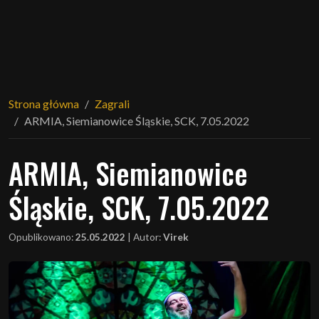
Strona główna
Zagrali
ARMIA, Siemianowice Śląskie, SCK, 7.05.2022
ARMIA, Siemianowice
Śląskie, SCK, 7.05.2022
Opublikowano:
25.05.2022
|
Autor:
Virek