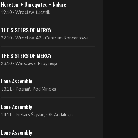
Heretoir + Unreqvited + Nidare
19.10 - Wrocław, Łącznik
THE SISTERS OF MERCY
22.10 - Wrocław, A2 - Centrum Koncertowe
THE SISTERS OF MERCY
23.10 - Warszawa, Progresja
Lone Assembly
13.11 - Poznań, Pod Minogą
Lone Assembly
14.11 - Piekary Śląskie, OK Andaluzja
Lone Assembly