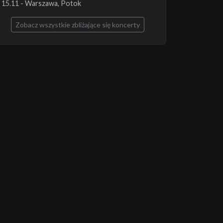
15.11 - Warszawa, Potok
Zobacz wszystkie zbliżające się koncerty