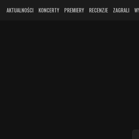
AKTUALNOŚCI
KONCERTY
PREMIERY
RECENZJE
ZAGRALI
W