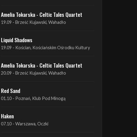
Amelia Tokarska - Celtic Tales Quartet
19.09 - Brześć Kujawski, Wahadło
Liquid Shadows
19.09 - Kościan, Kościańskim Ośrodku Kultury
Amelia Tokarska - Celtic Tales Quartet
20.09 - Brześć Kujawski, Wahadło
Red Sand
01.10 - Poznań, Klub Pod Minogą
Haken
07.10 - Warszawa, Oczki