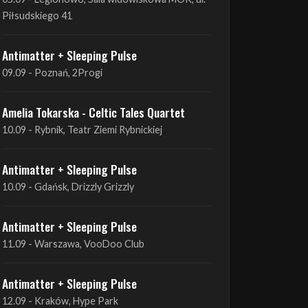
Piłsudskiego 41
Antimatter + Sleeping Pulse
09.09 - Poznań, 2Progi
Amelia Tokarska - Celtic Tales Quartet
10.09 - Rybnik, Teatr Ziemi Rybnickiej
Antimatter + Sleeping Pulse
10.09 - Gdańsk, Drizzly Grizzly
Antimatter + Sleeping Pulse
11.09 - Warszawa, VooDoo Club
Antimatter + Sleeping Pulse
12.09 - Kraków, Hype Park