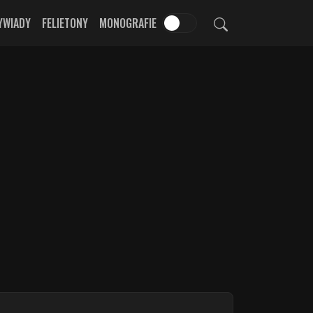
YWIADY
FELIETONY
MONOGRAFIE