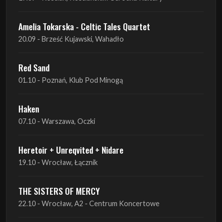
Red Sand
01.10 - Poznań, Klub Pod Minogą
Haken
07.10 - Warszawa, Oczki
Heretoir + Unreqvited + Nidare
19.10 - Wrocław, Łącznik
THE SISTERS OF MERCY
22.10 - Wrocław, A2 - Centrum Koncertowe
THE SISTERS OF MERCY
23.10 - Warszawa, Progresja