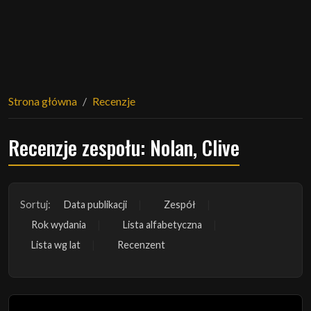
Strona główna
Recenzje
Recenzje zespołu: Nolan, Clive
Sortuj:
Data publikacji
Zespół
Rok wydania
Lista alfabetyczna
Lista wg lat
Recenzent