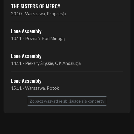
Lone Assembly
13.11 - Poznań, Pod Minogą
Lone Assembly
14.11 - Piekary Śląskie, OK Andaluzja
Lone Assembly
15.11 - Warszawa, Potok
Zobacz wszystkie zbliżające się koncerty