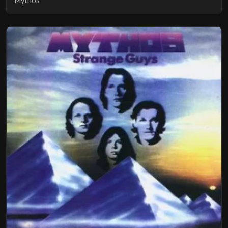
Mythos