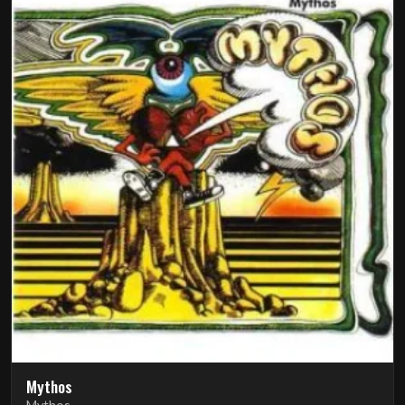
Mythos