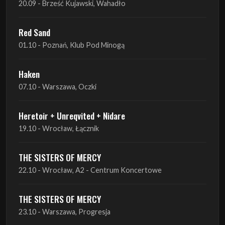
Haken
07.10 - Warszawa, Oczki
Heretoir + Unreqvited + Nidare
19.10 - Wrocław, Łącznik
THE SISTERS OF MERCY
22.10 - Wrocław, A2 - Centrum Koncertowe
THE SISTERS OF MERCY
23.10 - Warszawa, Progresja
Lone Assembly
13.11 - Poznań, Pod Minogą