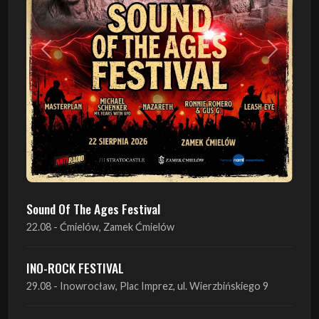
Poprzedni
Następn
Sound Of The Ages Festival