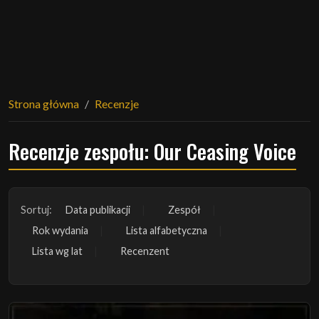
Strona główna
Recenzje
Recenzje zespołu: Our Ceasing Voice
Sortuj:
Data publikacji
Zespół
Rok wydania
Lista alfabetyczna
Lista wg lat
Recenzent