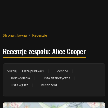
Strona główna
Recenzje
Recenzje zespołu: Alice Cooper
Sortuj:
Data publikacji
Zespół
Rok wydania
Lista alfabetyczna
Lista wg lat
Recenzent