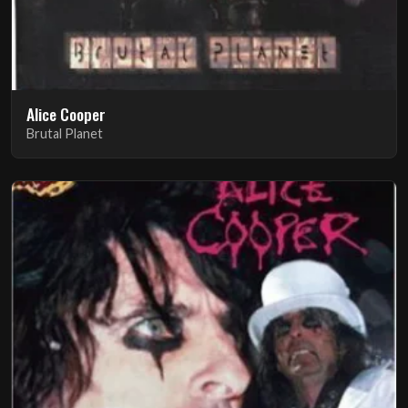
Alice Cooper
Brutal Planet