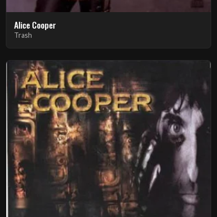
Alice Cooper
Trash