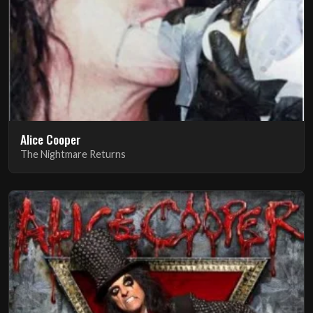
Alice Cooper
The Nightmare Returns