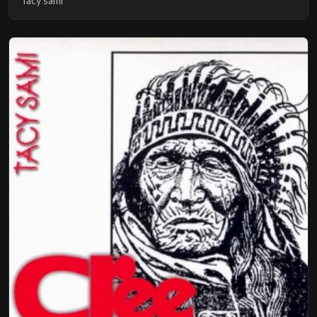
Tacy sami