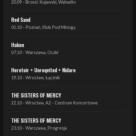
Haken
07.10 - Warszawa, Oczki
Heretoir + Unreqvited + Nidare
19.10 - Wrocław, Łącznik
THE SISTERS OF MERCY
22.10 - Wrocław, A2 - Centrum Koncertowe
THE SISTERS OF MERCY
23.10 - Warszawa, Progresja
Lone Assembly
13.11 - Poznań, Pod Minogą