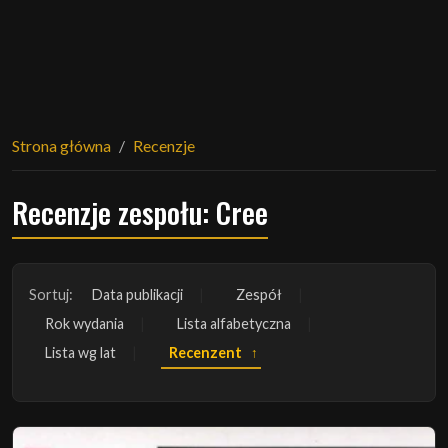
Strona główna
Recenzje
Recenzje zespołu: Cree
Sortuj:
Data publikacji
Zespół
Rok wydania
Lista alfabetyczna
Lista wg lat
Recenzent