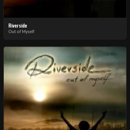
Riverside
Out of Myself