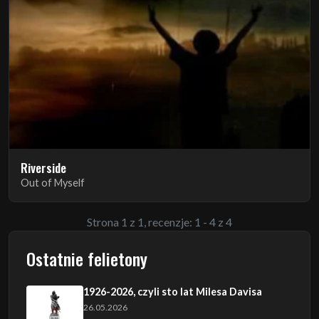
Riverside
Out of Myself
Strona 1 z 1, recenzje: 1 - 4 z 4
Ostatnie felietony
1926-2026, czyli sto lat Milesa Davisa
26.05.2026