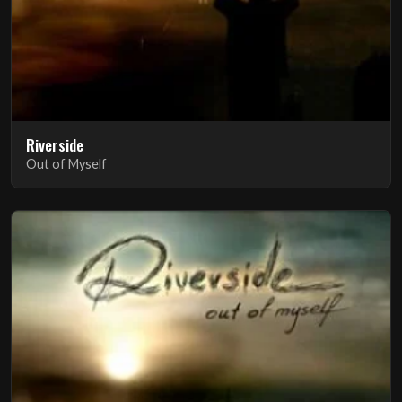
Riverside
Out of Myself