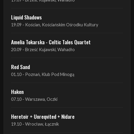
Liquid Shadows
19.09 - Kościan, Kościańskim Ośrodku Kultury
Amelia Tokarska - Celtic Tales Quartet
20.09 - Brześć Kujawski, Wahadło
Red Sand
01.10 - Poznań, Klub Pod Minogą
Haken
07.10 - Warszawa, Oczki
Heretoir + Unreqvited + Nidare
19.10 - Wrocław, Łącznik