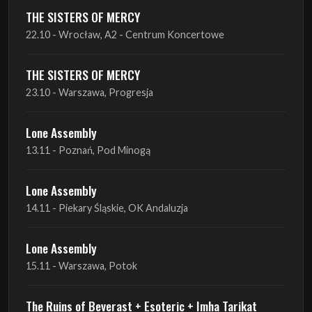
THE SISTERS OF MERCY
22.10 - Wrocław, A2 - Centrum Koncertowe
THE SISTERS OF MERCY
23.10 - Warszawa, Progresja
Lone Assembly
13.11 - Poznań, Pod Minogą
Lone Assembly
14.11 - Piekary Śląskie, OK Andaluzja
Lone Assembly
15.11 - Warszawa, Potok
The Ruins of Beverast + Esoteric + Imha Tarikat