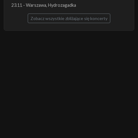
23.11 - Warszawa, Hydrozagadka
Zobacz wszystkie zbliżające się koncerty