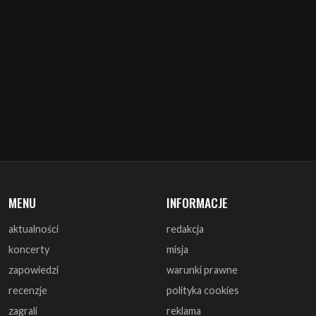
MENU
INFORMACJE
aktualności
redakcja
koncerty
misja
zapowiedzi
warunki prawne
recenzje
polityka cookies
zagrali
reklama