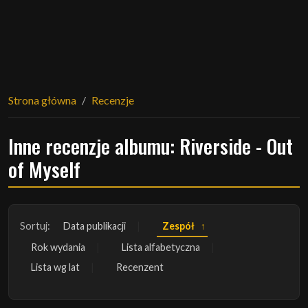
Strona główna
Recenzje
Inne recenzje albumu: Riverside - Out
of Myself
Sortuj:
Data publikacji
Zespół
Rok wydania
Lista alfabetyczna
Lista wg lat
Recenzent