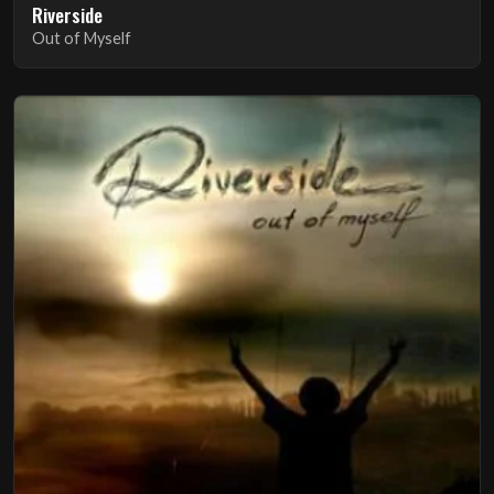
Riverside
Out of Myself