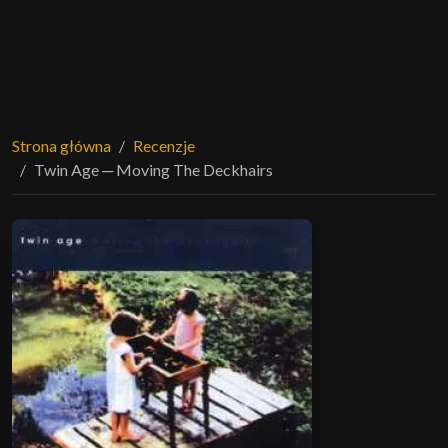
Strona główna
Recenzje
Twin Age ─ Moving The Deckhairs