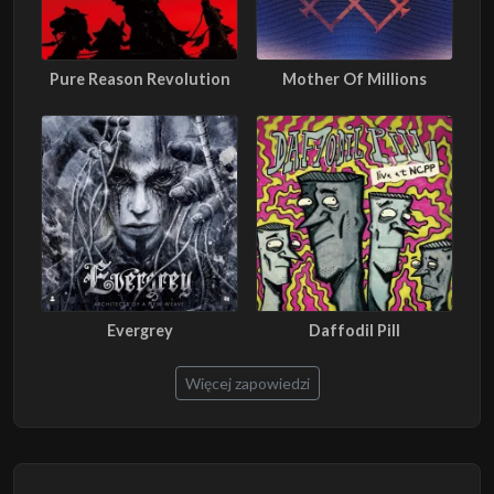
Pure Reason Revolution
Mother Of Millions
Evergrey
Daffodil Pill
Więcej zapowiedzi