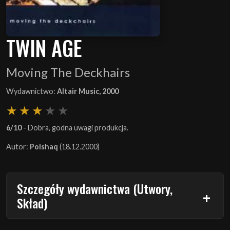
TWIN AGE
Moving The Deckhairs
Wydawnictwo:
Altair Music, 2000
6/10
- Dobra, godna uwagi produkcja.
Autor:
Polshaq
(18.12.2000)
Szczegóły wydawnictwa (Utwory,
Skład)