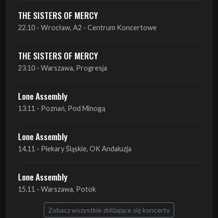
THE SISTERS OF MERCY
23.10 - Warszawa, Progresja
Lone Assembly
13.11 - Poznań, Pod Minogą
Lone Assembly
14.11 - Piekary Śląskie, OK Andaluzja
Lone Assembly
15.11 - Warszawa, Potok
Zobacz wszystkie zbliżające się koncerty