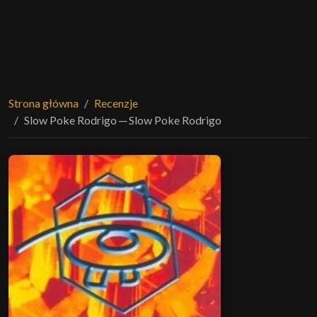
Strona główna
Recenzje
Slow Poke Rodrigo ─ Slow Poke Rodrigo