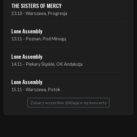
Lone Assembly
13.11 - Poznań, Pod Minogą
Lone Assembly
14.11 - Piekary Śląskie, OK Andaluzja
Lone Assembly
15.11 - Warszawa, Potok
Zobacz wszystkie zbliżające się koncerty