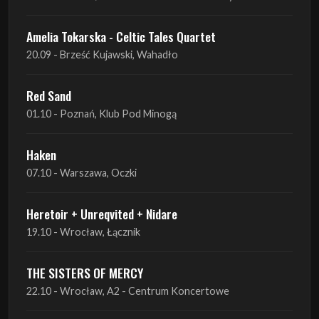
Red Sand
01.10 - Poznań, Klub Pod Minogą
Haken
07.10 - Warszawa, Oczki
Heretoir + Unreqvited + Nidare
19.10 - Wrocław, Łącznik
THE SISTERS OF MERCY
22.10 - Wrocław, A2 - Centrum Koncertowe
THE SISTERS OF MERCY
23.10 - Warszawa, Progresja