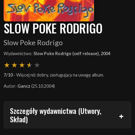
SLOW POKE RODRIGO
Slow Poke Rodrigo
Wydawnictwo:
Slow Poke Rodrigo (self release), 2004
7/10
- Więcej niż dobry, zasługujący na uwagę album.
Autor:
Gancz
(25.10.2004)
Szczegóły wydawnictwa (Utwory,
Skład)