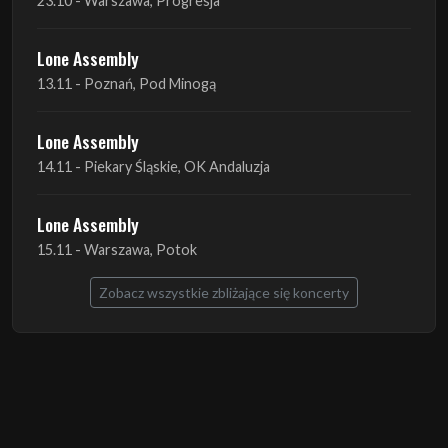
Lone Assembly
14.11 - Piekary Śląskie, OK Andaluzja
Lone Assembly
15.11 - Warszawa, Potok
Zobacz wszystkie zbliżające się koncerty