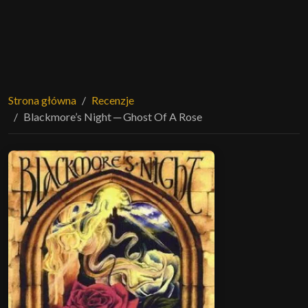
Strona główna
Recenzje
Blackmore’s Night ─ Ghost Of A Rose