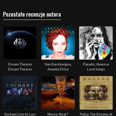
Pozostałe recenzje autora
Dream Theater
Van Giersbergen,
Paradis, Vanessa
Dream Theater
Anneke Drive
Love Songs
Enchant Live At Last
Morse, Neal ?
Pallas The Dreams of