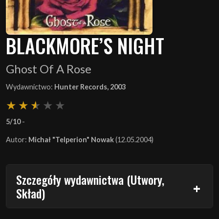
BLACKMORE’S NIGHT
Ghost Of A Rose
Wydawnictwo:
Hunter Records, 2003
5/10
-
Autor:
Michał "Telperion" Nowak
(12.05.2004)
Szczegóły wydawnictwa (Utwory,
Skład)