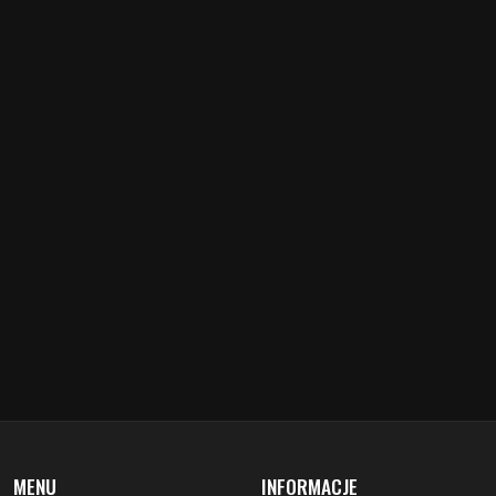
MENU
INFORMACJE