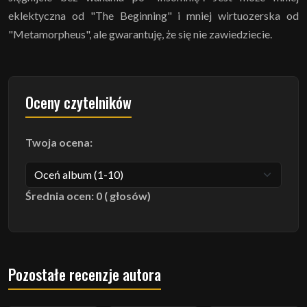
eklektyczna od "The Beginning" i mniej wirtuozerska od
"Metamorpheus", ale gwarantuję, że się nie zawiedziecie.
Oceny czytelników
Twoja ocena:
Średnia ocen: 0 ( głosów)
Pozostałe recenzje autora