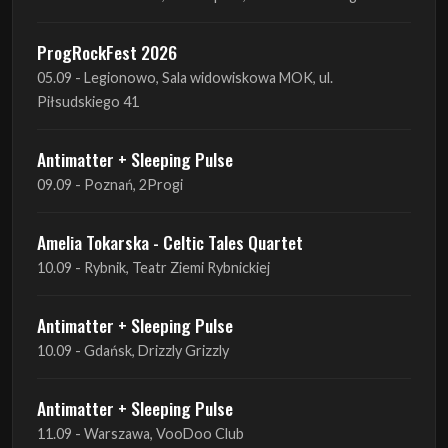
ProgRockFest 2026
05.09 - Legionowo, Sala widowiskowa MOK, ul.
Piłsudskiego 41
Antimatter + Sleeping Pulse
09.09 - Poznań, 2Progi
Amelia Tokarska - Celtic Tales Quartet
10.09 - Rybnik, Teatr Ziemi Rybnickiej
Antimatter + Sleeping Pulse
10.09 - Gdańsk, Drizzly Grizzly
Antimatter + Sleeping Pulse
11.09 - Warszawa, VooDoo Club