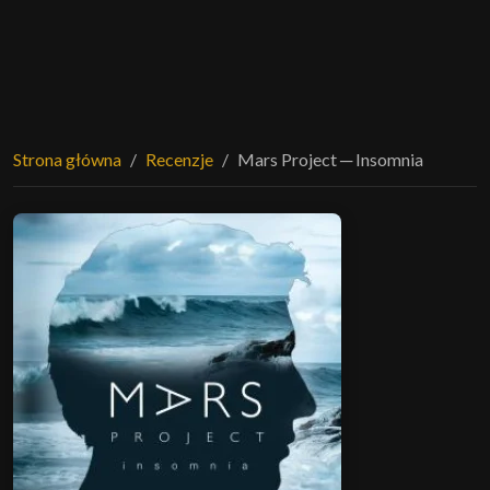
Strona główna
Recenzje
Mars Project ─ Insomnia