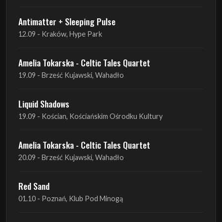
Antimatter + Sleeping Pulse
12.09 - Kraków, Hype Park
Amelia Tokarska - Celtic Tales Quartet
19.09 - Brześć Kujawski, Wahadło
Liquid Shadows
19.09 - Kościan, Kościańskim Ośrodku Kultury
Amelia Tokarska - Celtic Tales Quartet
20.09 - Brześć Kujawski, Wahadło
Red Sand
01.10 - Poznań, Klub Pod Minogą