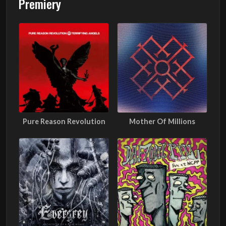
Premiery
Pure Reason Revolution
Mother Of Millions