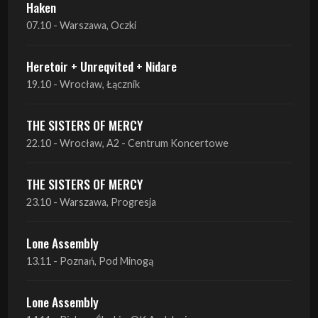
Haken
07.10 - Warszawa, Oczki
Heretoir + Unreqvited + Nidare
19.10 - Wrocław, Łącznik
THE SISTERS OF MERCY
22.10 - Wrocław, A2 - Centrum Koncertowe
THE SISTERS OF MERCY
23.10 - Warszawa, Progresja
Lone Assembly
13.11 - Poznań, Pod Minogą
Lone Assembly