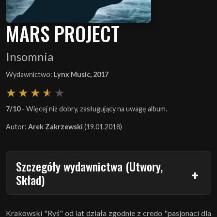
MARS PROJECT
Insomnia
Wydawnictwo:
Lynx Music, 2017
7/10
- Więcej niż dobry, zasługujący na uwagę album.
Autor:
Arek Zakrzewski
(19.01.2018)
Szczegóły wydawnictwa (Utwory,
Skład)
Krakowski "Ryś" od lat działa zgodnie z credo "pasjonaci dla