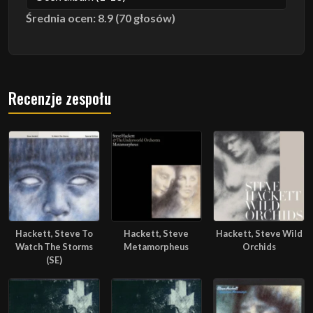
Średnia ocen: 8.9 (70 głosów)
Recenzje zespołu
Hackett, Steve To
Hackett, Steve
Hackett, Steve Wild
Watch The Storms
Metamorpheus
Orchids
(SE)