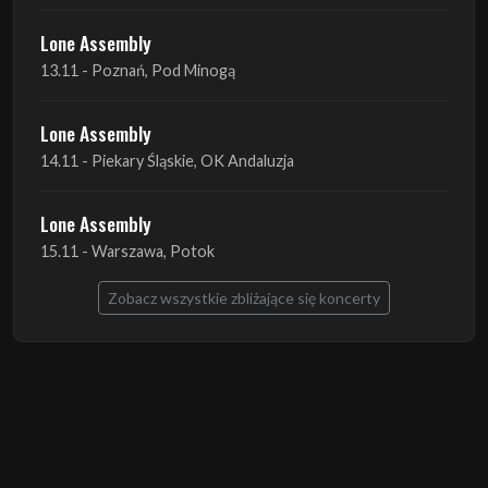
Lone Assembly
13.11 - Poznań, Pod Minogą
Lone Assembly
14.11 - Piekary Śląskie, OK Andaluzja
Lone Assembly
15.11 - Warszawa, Potok
Zobacz wszystkie zbliżające się koncerty