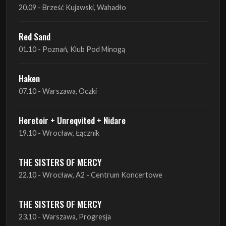
20.09 - Brześć Kujawski, Wahadło
Red Sand
01.10 - Poznań, Klub Pod Minogą
Haken
07.10 - Warszawa, Oczki
Heretoir + Unreqvited + Nidare
19.10 - Wrocław, Łącznik
THE SISTERS OF MERCY
22.10 - Wrocław, A2 - Centrum Koncertowe
THE SISTERS OF MERCY
23.10 - Warszawa, Progresja