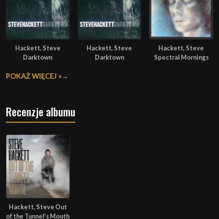
Hackett, Steve
Hackett, Steve
Hackett, Steve
Darktown
Darktown
Spectral Mornings
POKAŻ WIĘCEJ »
Recenzje albumu
Hackett, Steve Out
of the Tunnel’s Mouth