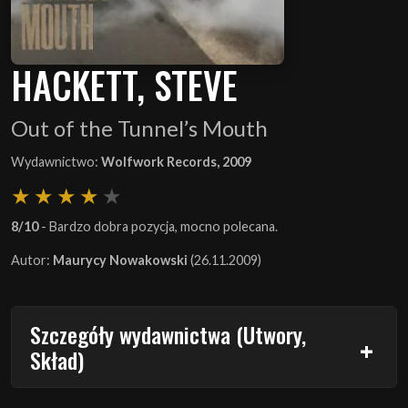
HACKETT, STEVE
Out of the Tunnel’s Mouth
Wydawnictwo:
Wolfwork Records, 2009
8/10
- Bardzo dobra pozycja, mocno polecana.
Autor:
Maurycy Nowakowski
(26.11.2009)
Szczegóły wydawnictwa (Utwory,
Skład)