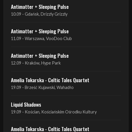
Antimatter + Sleeping Pulse
10.09 - Gdańsk, Drizzly Grizzly
Antimatter + Sleeping Pulse
11.09 - Warszawa, VooDoo Club
Antimatter + Sleeping Pulse
12.09 - Kraków, Hype Park
Amelia Tokarska - Celtic Tales Quartet
19.09 - Brześć Kujawski, Wahadło
Liquid Shadows
19.09 - Kościan, Kościańskim Ośrodku Kultury
Amelia Tokarska - Celtic Tales Quartet