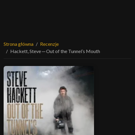
Strona główna
Recenzje
Hackett, Steve ─ Out of the Tunnel’s Mouth