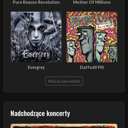
Pure Reason Revolution
Mother Of Millions
Evergrey
Daffodil Pill
Więcej zapowiedzi
Nadchodzące koncerty