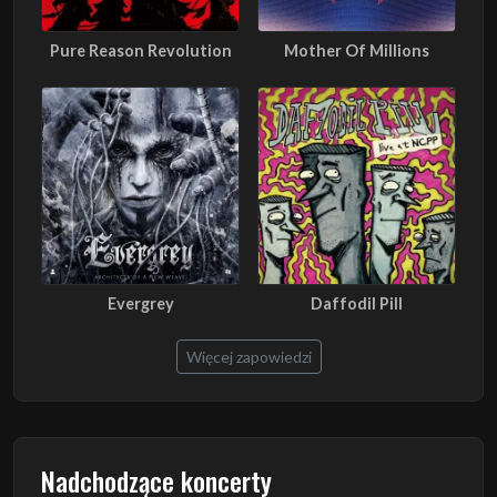
Pure Reason Revolution
Mother Of Millions
Evergrey
Daffodil Pill
Więcej zapowiedzi
Nadchodzące koncerty