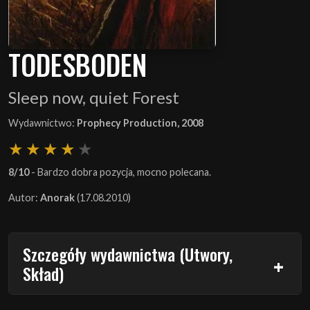
TODESBODEN
Sleep now, quiet Forest
Wydawnictwo:
Prophecy Production, 2008
8/10
- Bardzo dobra pozycja, mocno polecana.
Autor:
Anorak
(17.08.2010)
Szczegóły wydawnictwa (Utwory,
Skład)