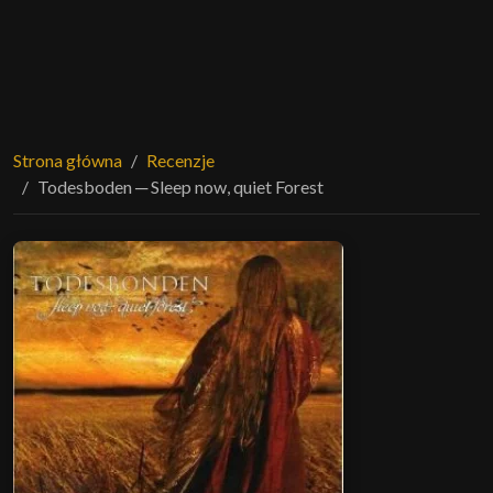
Strona główna
Recenzje
Todesboden ─ Sleep now, quiet Forest