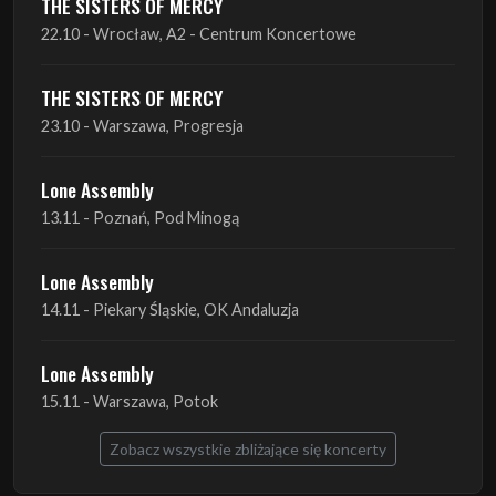
23.10 - Warszawa, Progresja
Lone Assembly
13.11 - Poznań, Pod Minogą
Lone Assembly
14.11 - Piekary Śląskie, OK Andaluzja
Lone Assembly
15.11 - Warszawa, Potok
Zobacz wszystkie zbliżające się koncerty