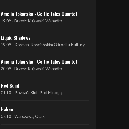
Amelia Tokarska - Celtic Tales Quartet
19.09 - Brześć Kujawski, Wahadło
Liquid Shadows
19.09 - Kościan, Kościańskim Ośrodku Kultury
Amelia Tokarska - Celtic Tales Quartet
20.09 - Brześć Kujawski, Wahadło
Red Sand
01.10 - Poznań, Klub Pod Minogą
Haken
07.10 - Warszawa, Oczki