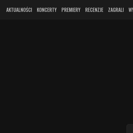
AKTUALNOŚCI
KONCERTY
PREMIERY
RECENZJE
ZAGRALI
W