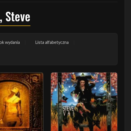
, Steve
ok wydania
Lista alfabetyczna