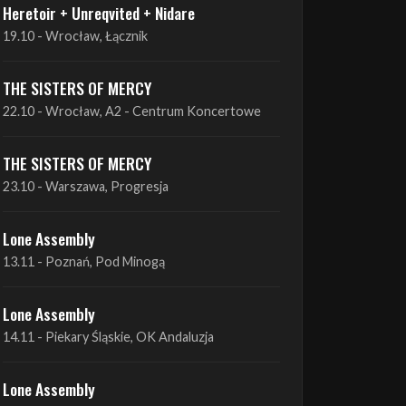
Heretoir + Unreqvited + Nidare
19.10 - Wrocław, Łącznik
THE SISTERS OF MERCY
22.10 - Wrocław, A2 - Centrum Koncertowe
THE SISTERS OF MERCY
23.10 - Warszawa, Progresja
Lone Assembly
13.11 - Poznań, Pod Minogą
Lone Assembly
14.11 - Piekary Śląskie, OK Andaluzja
Lone Assembly