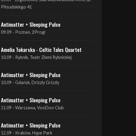
Piłsudskiego 41
Antimatter + Sleeping Pulse
09.09 - Poznań, 2Progi
Amelia Tokarska - Celtic Tales Quartet
10.09 - Rybnik, Teatr Ziemi Rybnickiej
Antimatter + Sleeping Pulse
10.09 - Gdańsk, Drizzly Grizzly
Antimatter + Sleeping Pulse
11.09 - Warszawa, VooDoo Club
Antimatter + Sleeping Pulse
12.09 - Kraków, Hype Park