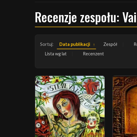
Recenzje zespołu: Vai
Sortuj:
Data publikacji
Zespół
R
Lista wg lat
Recenzent