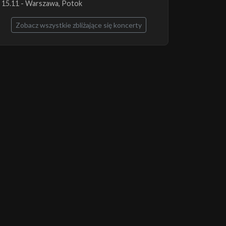
15.11 - Warszawa, Potok
Zobacz wszystkie zbliżające się koncerty