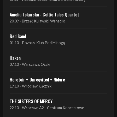
Red Sand
01.10 - Poznań, Klub Pod Minogą
Haken
07.10 - Warszawa, Oczki
Heretoir + Unreqvited + Nidare
19.10 - Wrocław, Łącznik
THE SISTERS OF MERCY
22.10 - Wrocław, A2 - Centrum Koncertowe
THE SISTERS OF MERCY
23.10 - Warszawa, Progresja