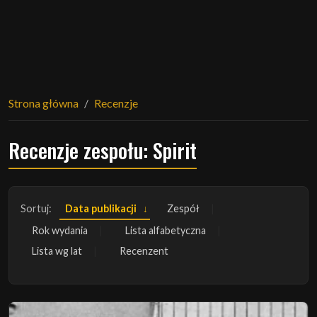
Strona główna
Recenzje
Recenzje zespołu: Spirit
Sortuj:
Data publikacji
Zespół
Rok wydania
Lista alfabetyczna
Lista wg lat
Recenzent