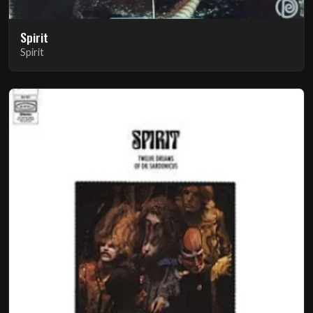
Spirit
Spirit