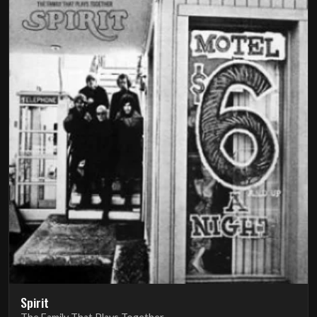
Spirit