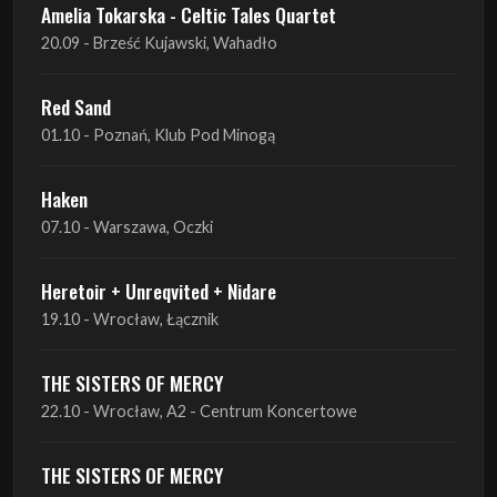
Red Sand
01.10 - Poznań, Klub Pod Minogą
Haken
07.10 - Warszawa, Oczki
Heretoir + Unreqvited + Nidare
19.10 - Wrocław, Łącznik
THE SISTERS OF MERCY
22.10 - Wrocław, A2 - Centrum Koncertowe
THE SISTERS OF MERCY
23.10 - Warszawa, Progresja
Lone Assembly
13.11 - Poznań, Pod Minogą