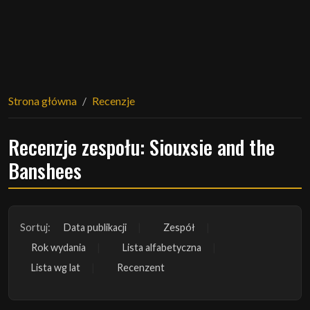
Strona główna
Recenzje
Recenzje zespołu: Siouxsie and the
Banshees
Sortuj:
Data publikacji
Zespół
Rok wydania
Lista alfabetyczna
Lista wg lat
Recenzent