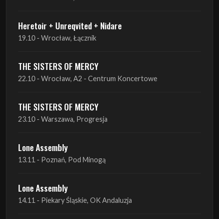
Red Sand
01.10 - Poznań, Klub Pod Minogą
Haken
07.10 - Warszawa, Oczki
Heretoir + Unreqvited + Nidare
19.10 - Wrocław, Łącznik
THE SISTERS OF MERCY
22.10 - Wrocław, A2 - Centrum Koncertowe
THE SISTERS OF MERCY
23.10 - Warszawa, Progresja