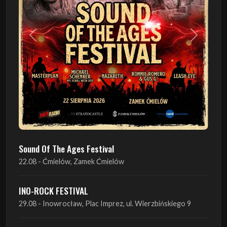
Poprzedni
Następn
Sound Of The Ages Festival