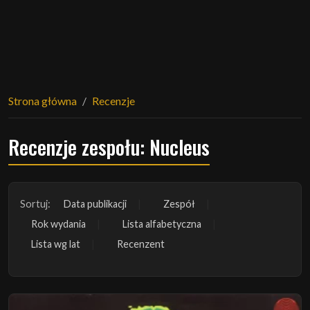
Strona główna
Recenzje
Recenzje zespołu: Nucleus
Sortuj:
Data publikacji
Zespół
Rok wydania
Lista alfabetyczna
Lista wg lat
Recenzent