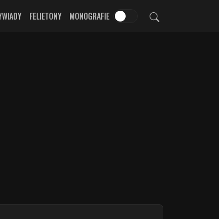
YWIADY
FELIETONY
MONOGRAFIE