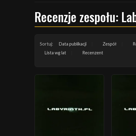
Recenzje zespołu: Lab
Sortuj:
Data publikacji
Zespół
R
Lista wg lat
Recenzent