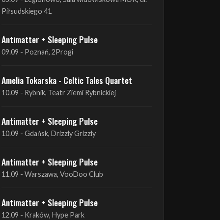
Piłsudskiego 41
Antimatter + Sleeping Pulse
09.09 - Poznań, 2Progi
Amelia Tokarska - Celtic Tales Quartet
10.09 - Rybnik, Teatr Ziemi Rybnickiej
Antimatter + Sleeping Pulse
10.09 - Gdańsk, Drizzly Grizzly
Antimatter + Sleeping Pulse
11.09 - Warszawa, VooDoo Club
Antimatter + Sleeping Pulse
12.09 - Kraków, Hype Park