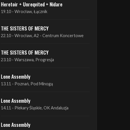
Heretoir + Unreqvited + Nidare
19.10 - Wrocław, Łącznik
THE SISTERS OF MERCY
22.10 - Wrocław, A2 - Centrum Koncertowe
THE SISTERS OF MERCY
23.10 - Warszawa, Progresja
Lone Assembly
13.11 - Poznań, Pod Minogą
Lone Assembly
14.11 - Piekary Śląskie, OK Andaluzja
Lone Assembly