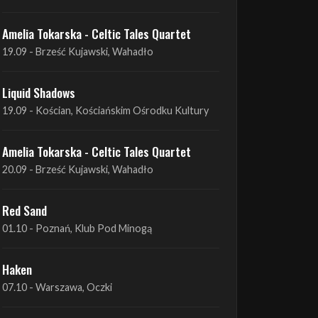
Amelia Tokarska - Celtic Tales Quartet
19.09 - Brześć Kujawski, Wahadło
Liquid Shadows
19.09 - Kościan, Kościańskim Ośrodku Kultury
Amelia Tokarska - Celtic Tales Quartet
20.09 - Brześć Kujawski, Wahadło
Red Sand
01.10 - Poznań, Klub Pod Minogą
Haken
07.10 - Warszawa, Oczki