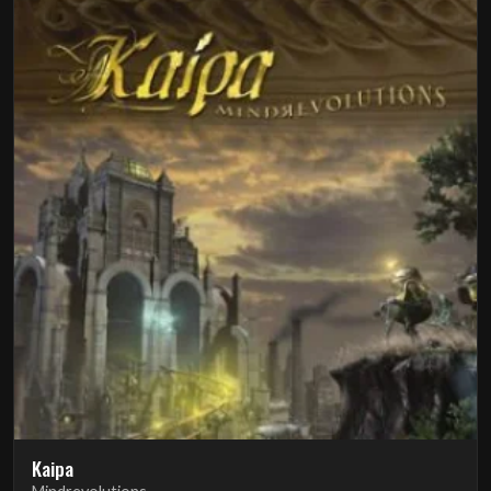
Kaipa