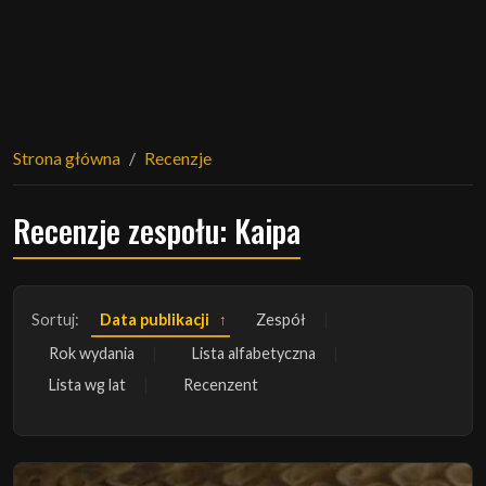
Strona główna
Recenzje
Recenzje zespołu: Kaipa
Sortuj:
Data publikacji
Zespół
Rok wydania
Lista alfabetyczna
Lista wg lat
Recenzent