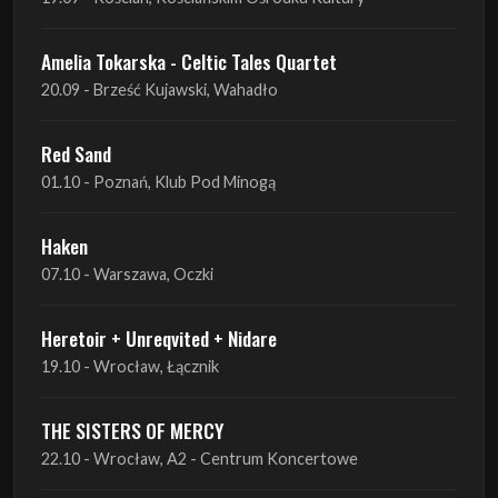
Red Sand
01.10 - Poznań, Klub Pod Minogą
Haken
07.10 - Warszawa, Oczki
Heretoir + Unreqvited + Nidare
19.10 - Wrocław, Łącznik
THE SISTERS OF MERCY
22.10 - Wrocław, A2 - Centrum Koncertowe
THE SISTERS OF MERCY
23.10 - Warszawa, Progresja