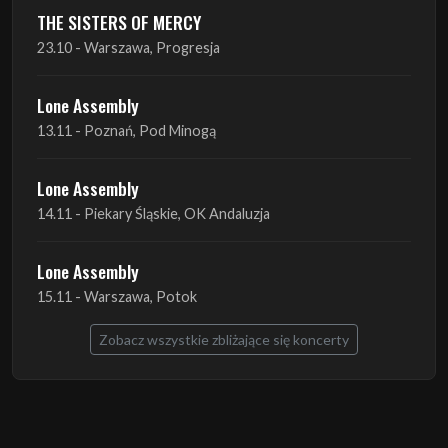
Lone Assembly
13.11 - Poznań, Pod Minogą
Lone Assembly
14.11 - Piekary Śląskie, OK Andaluzja
Lone Assembly
15.11 - Warszawa, Potok
Zobacz wszystkie zbliżające się koncerty