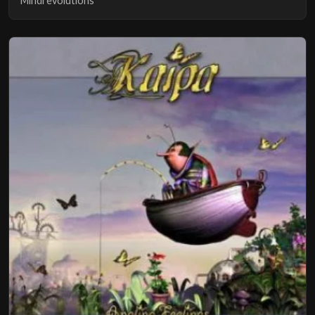
Mindrevolutions