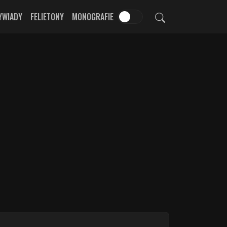
YWIADY
FELIETONY
MONOGRAFIE