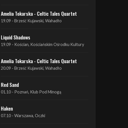
Amelia Tokarska - Celtic Tales Quartet
19.09 - Brześć Kujawski, Wahadło
Liquid Shadows
19.09 - Kościan, Kościańskim Ośrodku Kultury
Amelia Tokarska - Celtic Tales Quartet
20.09 - Brześć Kujawski, Wahadło
Red Sand
01.10 - Poznań, Klub Pod Minogą
Haken
07.10 - Warszawa, Oczki