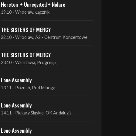
Heretoir + Unreqvited + Nidare
19.10 - Wrocław, Łącznik
THE SISTERS OF MERCY
22.10 - Wrocław, A2 - Centrum Koncertowe
THE SISTERS OF MERCY
23.10 - Warszawa, Progresja
Lone Assembly
13.11 - Poznań, Pod Minogą
Lone Assembly
14.11 - Piekary Śląskie, OK Andaluzja
Lone Assembly