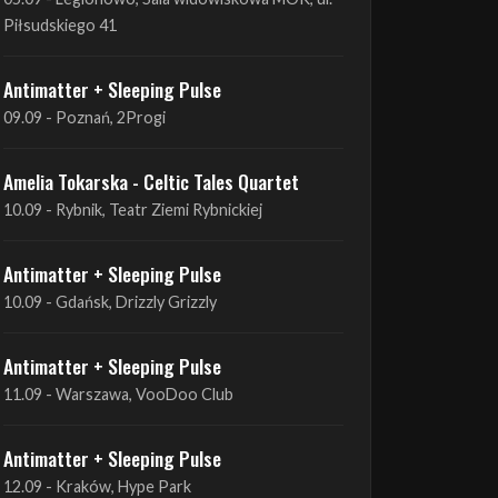
Piłsudskiego 41
Antimatter + Sleeping Pulse
09.09 - Poznań, 2Progi
Amelia Tokarska - Celtic Tales Quartet
10.09 - Rybnik, Teatr Ziemi Rybnickiej
Antimatter + Sleeping Pulse
10.09 - Gdańsk, Drizzly Grizzly
Antimatter + Sleeping Pulse
11.09 - Warszawa, VooDoo Club
Antimatter + Sleeping Pulse
12.09 - Kraków, Hype Park