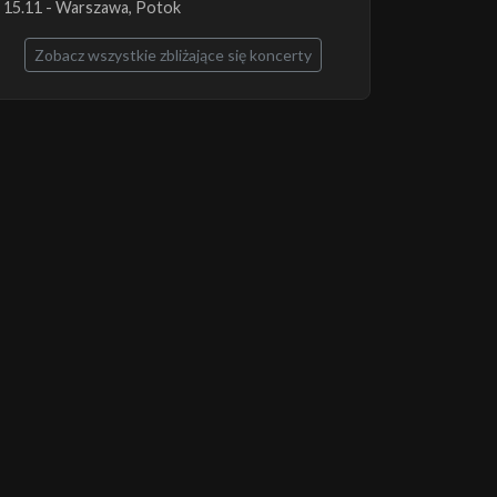
15.11 - Warszawa, Potok
Zobacz wszystkie zbliżające się koncerty