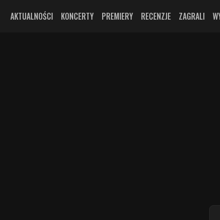
AKTUALNOŚCI
KONCERTY
PREMIERY
RECENZJE
ZAGRALI
W