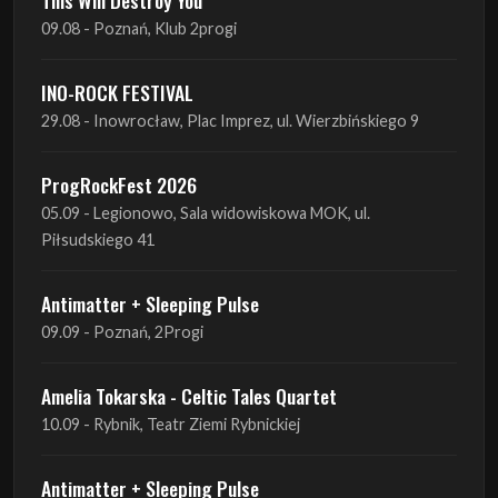
09.08 - Poznań, Klub 2progi
INO-ROCK FESTIVAL
29.08 - Inowrocław, Plac Imprez, ul. Wierzbińskiego 9
ProgRockFest 2026
05.09 - Legionowo, Sala widowiskowa MOK, ul.
Piłsudskiego 41
Antimatter + Sleeping Pulse
09.09 - Poznań, 2Progi
Amelia Tokarska - Celtic Tales Quartet
10.09 - Rybnik, Teatr Ziemi Rybnickiej
Antimatter + Sleeping Pulse