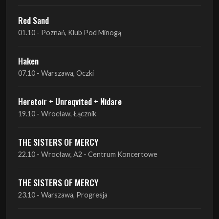
Red Sand
01.10 - Poznań, Klub Pod Minogą
Haken
07.10 - Warszawa, Oczki
Heretoir + Unreqvited + Nidare
19.10 - Wrocław, Łącznik
THE SISTERS OF MERCY
22.10 - Wrocław, A2 - Centrum Koncertowe
THE SISTERS OF MERCY
23.10 - Warszawa, Progresja