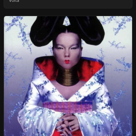
Volta