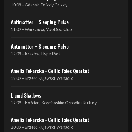
10.09 - Gdańsk, Drizzly Grizzly
Antimatter + Sleeping Pulse
11.09 - Warszawa, VooDoo Club
Antimatter + Sleeping Pulse
12.09 - Kraków, Hype Park
Amelia Tokarska - Celtic Tales Quartet
19.09 - Brześć Kujawski, Wahadło
Liquid Shadows
19.09 - Kościan, Kościańskim Ośrodku Kultury
Amelia Tokarska - Celtic Tales Quartet
20.09 - Brześć Kujawski, Wahadło