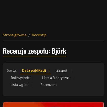
Strona główna
Recenzje
Recenzje zespołu: Björk
Sortuj:
Data publikacji
Zespół
Rok wydania
Lista alfabetyczna
Lista wg lat
Recenzent